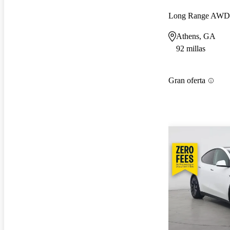
Long Range AWD
Athens, GA
92 millas
Gran oferta