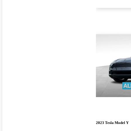
2023 Tesla Model Y