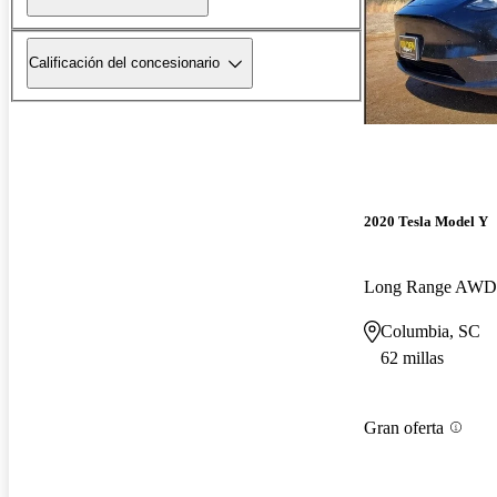
Calificación del concesionario
2020 Tesla Model Y
Long Range AWD
Columbia, SC
62 millas
Gran oferta