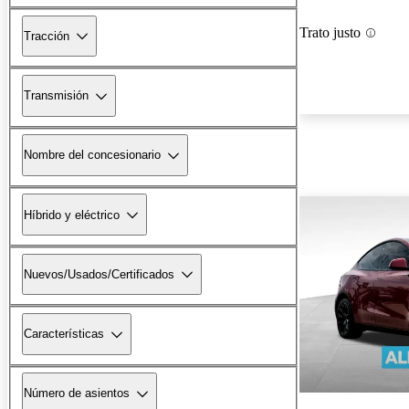
Trato justo
Tracción
Transmisión
Nombre del concesionario
Híbrido y eléctrico
Nuevos/Usados/Certificados
Características
Número de asientos