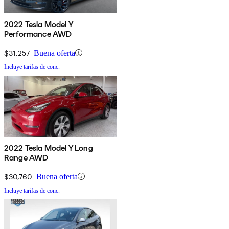
2022 Tesla Model Y
Performance AWD
$31,257
Buena oferta
Incluye tarifas de conc.
2022 Tesla Model Y Long
Range AWD
$30,760
Buena oferta
Incluye tarifas de conc.