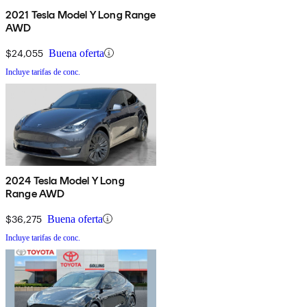
2021 Tesla Model Y Long Range
AWD
$24,055
Buena oferta
Incluye tarifas de conc.
2024 Tesla Model Y Long
Range AWD
$36,275
Buena oferta
Incluye tarifas de conc.