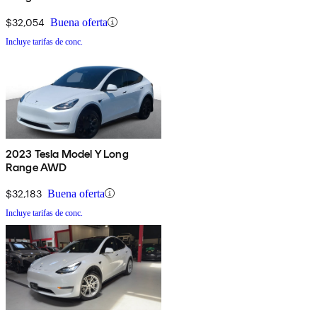
$32,054
Buena oferta
Incluye tarifas de conc.
2023 Tesla Model Y Long
Range AWD
$32,183
Buena oferta
Incluye tarifas de conc.