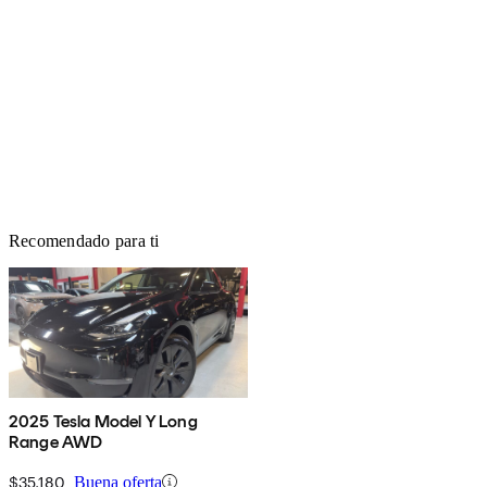
Recomendado para ti
2025 Tesla Model Y Long
Range AWD
$35,180
Buena oferta