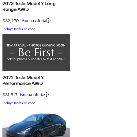
2023 Tesla Model Y Long
Range AWD
$32,270
Buena oferta
Incluye tarifas de conc.
2022 Tesla Model Y
Performance AWD
$31,517
Buena oferta
Incluye tarifas de conc.