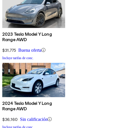
2023 Tesla Model Y Long
Range AWD
$31,775
Buena oferta
Incluye tarifas de conc.
2024 Tesla Model Y Long
Range AWD
$36,160
Sin calificación
Incluye tarifas de conc.