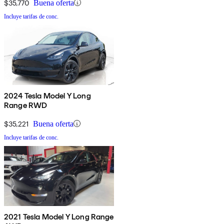
$35,770
Buena oferta
Incluye tarifas de conc.
2024 Tesla Model Y Long
Range RWD
$35,221
Buena oferta
Incluye tarifas de conc.
2021 Tesla Model Y Long Range