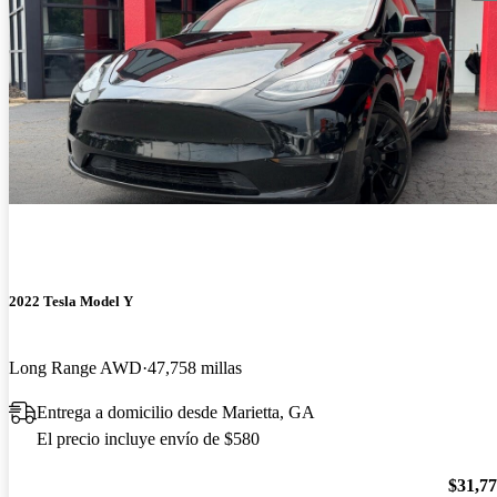
2022 Tesla Model Y
Long Range AWD
47,758 millas
Entrega a domicilio desde Marietta, GA
El precio incluye envío de $580
$31,7