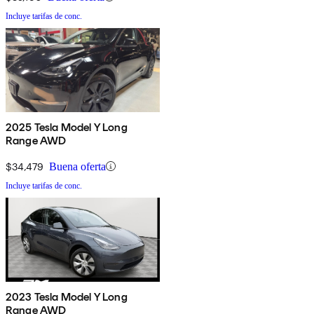
Incluye tarifas de conc.
2025 Tesla Model Y Long
Range AWD
$34,479
Buena oferta
Incluye tarifas de conc.
2023 Tesla Model Y Long
Range AWD