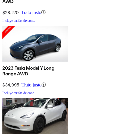
AWD
$28,270
Trato justo
Incluye tarifas de conc.
2023 Tesla Model Y Long
Range AWD
$34,995
Trato justo
Incluye tarifas de conc.