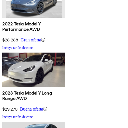
2022 Tesla Model Y
Performance AWD
$28,288
Gran oferta
Incluye tarifas de conc.
2023 Tesla Model Y Long
Range AWD
$29,270
Buena oferta
Incluye tarifas de conc.