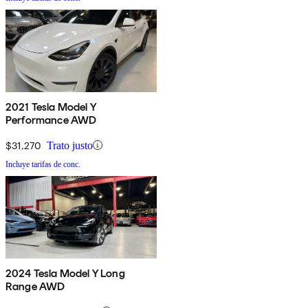
2021 Tesla Model Y
Performance AWD
$31,270
Trato justo
Incluye tarifas de conc.
2024 Tesla Model Y Long
Range AWD