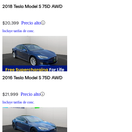
2018 Tesla Model S 75D AWD
$20,399
Precio alto
Incluye tarifas de conc.
2016 Tesla Model S 75D AWD
$21,999
Precio alto
Incluye tarifas de conc.