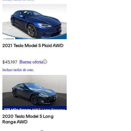
2021 Tesla Model S Plaid AWD
$45,197
Buena oferta
Incluye tarifas de conc.
2020 Tesla Model S Long
Range AWD