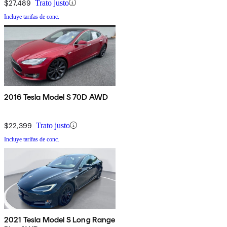
$27,489
Trato justo
Incluye tarifas de conc.
2016 Tesla Model S 70D AWD
$22,399
Trato justo
Incluye tarifas de conc.
2021 Tesla Model S Long Range