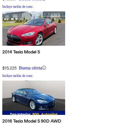
Incluye tarifas de conc.
2014 Tesla Model S
$15,225
Buena oferta
Incluye tarifas de conc.
2016 Tesla Model S 90D AWD