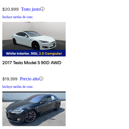
$20,999
Trato justo
Incluye tarifas de conc.
2017 Tesla Model S 90D AWD
$19,399
Precio alto
Incluye tarifas de conc.