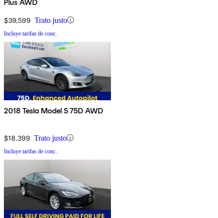
Plus AWD
$39,599
Trato justo
Incluye tarifas de conc.
2018 Tesla Model S 75D AWD
$18,399
Trato justo
Incluye tarifas de conc.