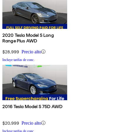
2020 Tesla Model S Long
Range Plus AWD
$28,999
Precio alto
Incluye tarifas de conc.
2016 Tesla Model S 75D AWD
$20,999
Precio alto
Incluye tarifas de conc.