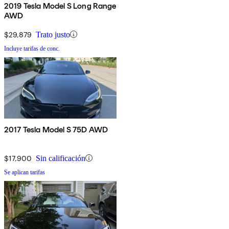
2019 Tesla Model S Long Range
AWD
$29,879
Trato justo
Incluye tarifas de conc.
2017 Tesla Model S 75D AWD
$17,900
Sin calificación
Se aplican tarifas