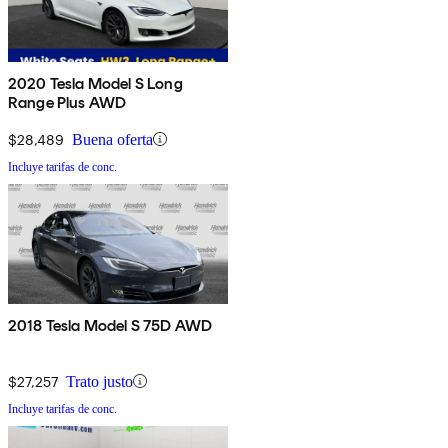
2020 Tesla Model S Long
Range Plus AWD
$28,489
Buena oferta
Incluye tarifas de conc.
2018 Tesla Model S 75D AWD
$27,257
Trato justo
Incluye tarifas de conc.