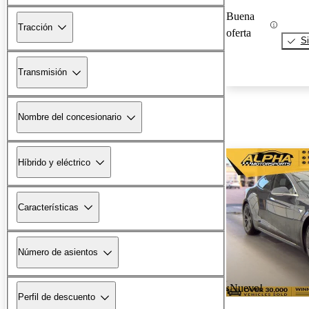
Buena
Tracción
oferta
Si
Transmisión
Nombre del concesionario
Híbrido y eléctrico
Características
Número de asientos
¡Nuevo!
Perfil de descuento