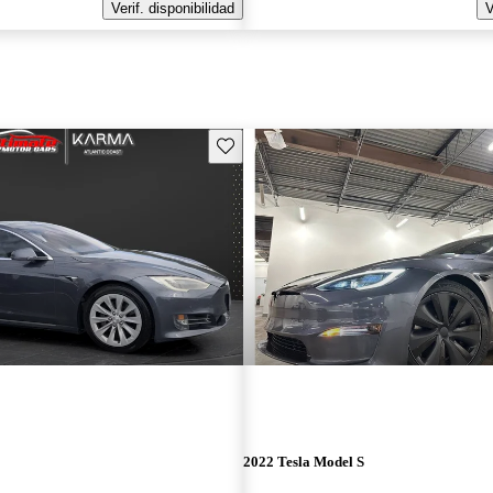
Verif. disponibilidad
V
Guarda este Aviso
2022 Tesla Model S