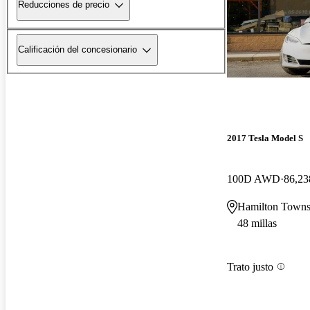
Reducciones de precio
Calificación del concesionario
2017 Tesla Model S
100D AWD
86,23
Hamilton Towns
48 millas
Trato justo