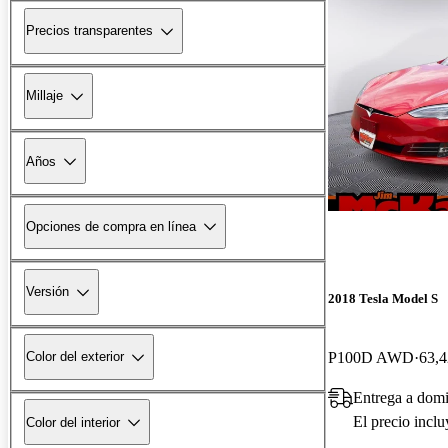
Precios transparentes
Millaje
Años
Opciones de compra en línea
Versión
2018 Tesla Model S
P100D AWD
63,4
Color del exterior
Entrega a domi
El precio incl
Color del interior