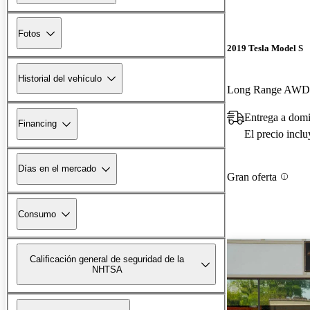
Fotos
2019 Tesla Model S
Historial del vehículo
Long Range AWD
Entrega a dom
Financing
El precio incl
Días en el mercado
Gran oferta
Consumo
Calificación general de seguridad de la
NHTSA