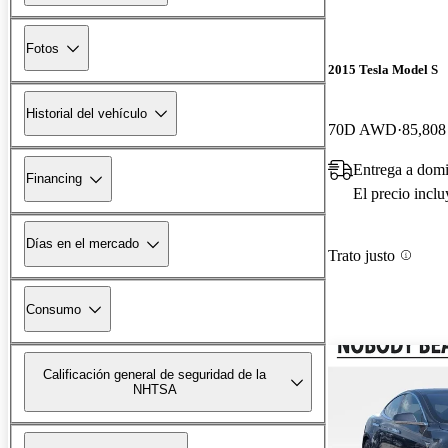
Fotos
2015 Tesla Model S
Historial del vehículo
70D AWD
85,808 
Entrega a domi
Financing
El precio incl
Días en el mercado
Trato justo
Consumo
Calificación general de seguridad de la
NHTSA