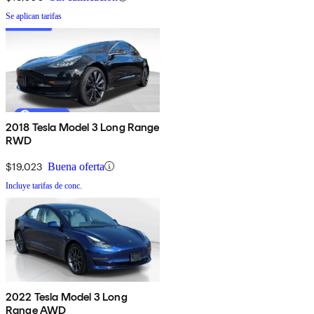
Se aplican tarifas
2018 Tesla Model 3 Long Range
RWD
$19,023
Buena oferta
Incluye tarifas de conc.
2022 Tesla Model 3 Long
Range AWD