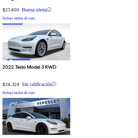
$27,400
Buena oferta
Incluye tarifas de conc.
2022 Tesla Model 3 RWD
$24,324
Sin calificación
Incluye tarifas de conc.