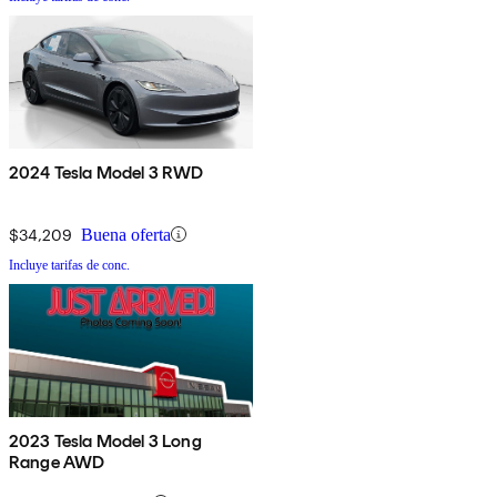
2024 Tesla Model 3 RWD
$34,209
Buena oferta
Incluye tarifas de conc.
2023 Tesla Model 3 Long
Range AWD