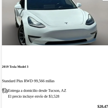
2019 Tesla Model 3
Standard Plus RWD
99,566 millas
Entrega a domicilio desde Tucson, AZ
El precio incluye envío de $3,528
$20,4