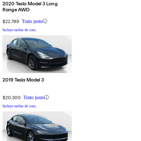
2020 Tesla Model 3 Long
Range AWD
$22,789
Trato justo
Incluye tarifas de conc.
2019 Tesla Model 3
$20,300
Trato justo
Incluye tarifas de conc.