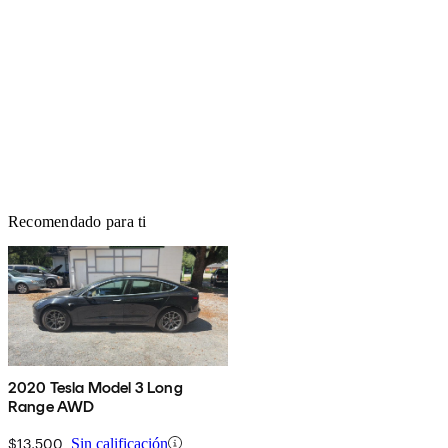
Recomendado para ti
2020 Tesla Model 3 Long
Range AWD
$13,500
Sin calificación