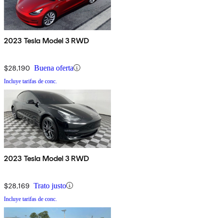
2023 Tesla Model 3 RWD
$28,190
Buena oferta
Incluye tarifas de conc.
2023 Tesla Model 3 RWD
$28,169
Trato justo
Incluye tarifas de conc.