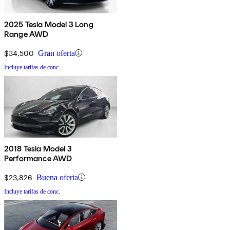
2025 Tesla Model 3 Long
Range AWD
$34,500
Gran oferta
Incluye tarifas de conc.
2018 Tesla Model 3
Performance AWD
$23,826
Buena oferta
Incluye tarifas de conc.