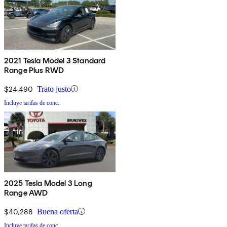
2021 Tesla Model 3 Standard
Range Plus RWD
$24,490
Trato justo
Incluye tarifas de conc.
2025 Tesla Model 3 Long
Range AWD
$40,288
Buena oferta
Incluye tarifas de conc.