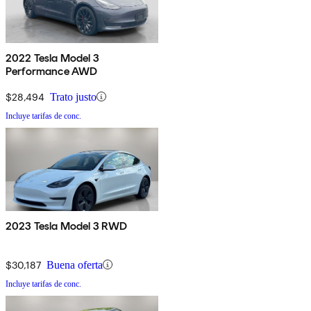
2022 Tesla Model 3
Performance AWD
$28,494
Trato justo
Incluye tarifas de conc.
2023 Tesla Model 3 RWD
$30,187
Buena oferta
Incluye tarifas de conc.