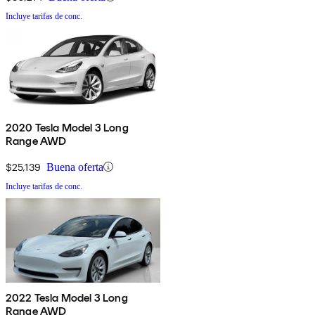
Incluye tarifas de conc.
2020 Tesla Model 3 Long
Range AWD
$25,139
Buena oferta
Incluye tarifas de conc.
2022 Tesla Model 3 Long
Range AWD