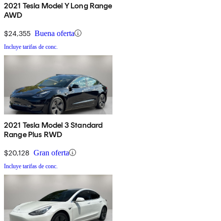
2021 Tesla Model Y Long Range
AWD
$24,355
Buena oferta
Incluye tarifas de conc.
2021 Tesla Model 3 Standard
Range Plus RWD
$20,128
Gran oferta
Incluye tarifas de conc.