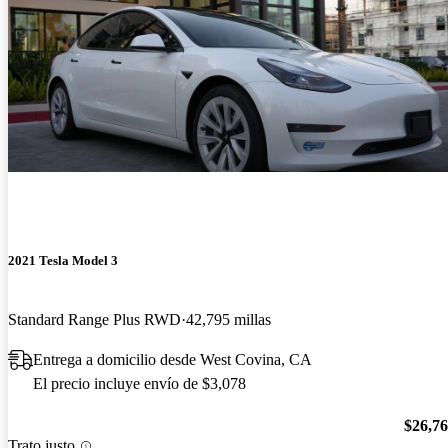
2021 Tesla Model 3
Standard Range Plus RWD
42,795 millas
Entrega a domicilio desde West Covina, CA
El precio incluye envío de $3,078
$26,7
Trato justo