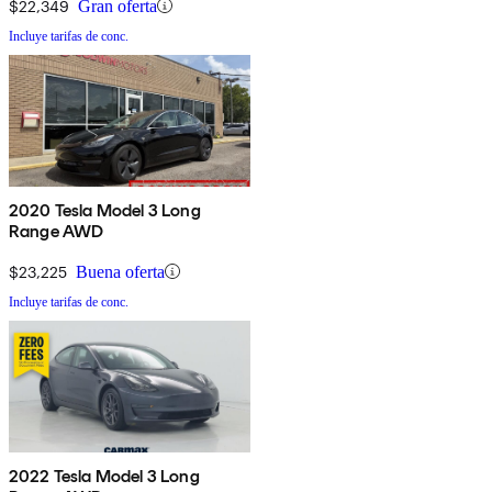
$22,349
Gran oferta
Incluye tarifas de conc.
2020 Tesla Model 3 Long
Range AWD
$23,225
Buena oferta
Incluye tarifas de conc.
2022 Tesla Model 3 Long