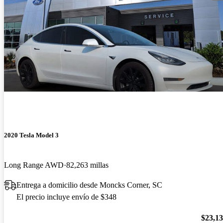
2020 Tesla Model 3
Long Range AWD
82,263 millas
Entrega a domicilio desde Moncks Corner, SC
El precio incluye envío de $348
$23,1