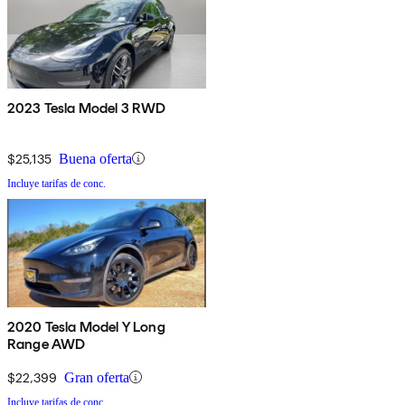
2023 Tesla Model 3 RWD
$25,135
Buena oferta
Incluye tarifas de conc.
2020 Tesla Model Y Long
Range AWD
$22,399
Gran oferta
Incluye tarifas de conc.