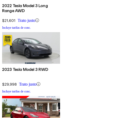
2022 Tesla Model 3 Long
Range AWD
$21,601
Trato justo
Incluye tarifas de conc.
2023 Tesla Model 3 RWD
$29,998
Trato justo
Incluye tarifas de conc.