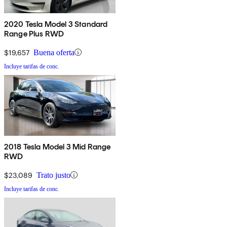
2020 Tesla Model 3 Standard
Range Plus RWD
$19,657
Buena oferta
Incluye tarifas de conc.
2018 Tesla Model 3 Mid Range
RWD
$23,089
Trato justo
Incluye tarifas de conc.