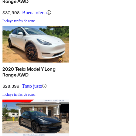
Range AWD
$30,998
Buena oferta
Incluye tarifas de conc.
2020 Tesla Model Y Long
Range AWD
$28,399
Trato justo
Incluye tarifas de conc.