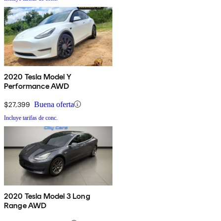
2020 Tesla Model Y
Performance AWD
$27,399
Buena oferta
Incluye tarifas de conc.
2020 Tesla Model 3 Long
Range AWD