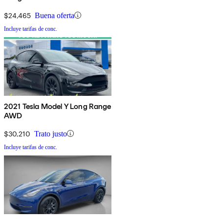
$24,465
Buena oferta
Incluye tarifas de conc.
2021 Tesla Model Y Long Range
AWD
$30,210
Trato justo
Incluye tarifas de conc.