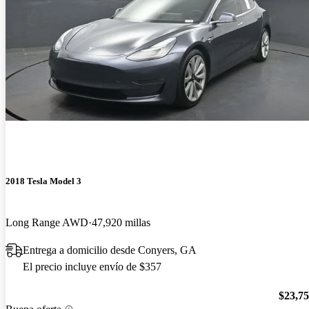
2018 Tesla Model 3
Long Range AWD
47,920 millas
Entrega a domicilio desde Conyers, GA
El precio incluye envío de $357
$23,7