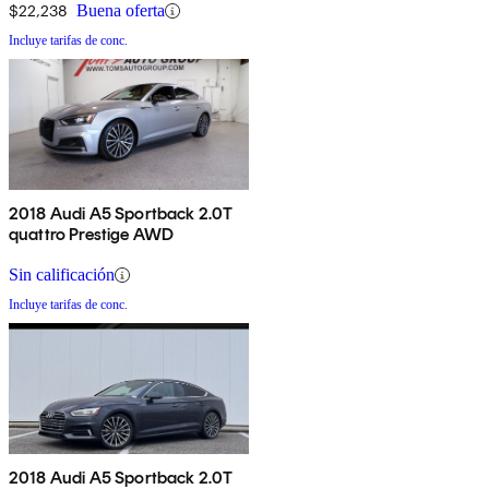
$22,238
Buena oferta
Incluye tarifas de conc.
2018 Audi A5 Sportback 2.0T
quattro Prestige AWD
Sin calificación
Incluye tarifas de conc.
2018 Audi A5 Sportback 2.0T