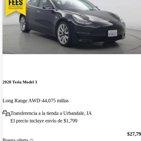
2020 Tesla Model 3
Long Range AWD
44,075 millas
Transferencia a la tienda a Urbandale, IA
El precio incluye envío de $1,799
$27,7
Buena oferta