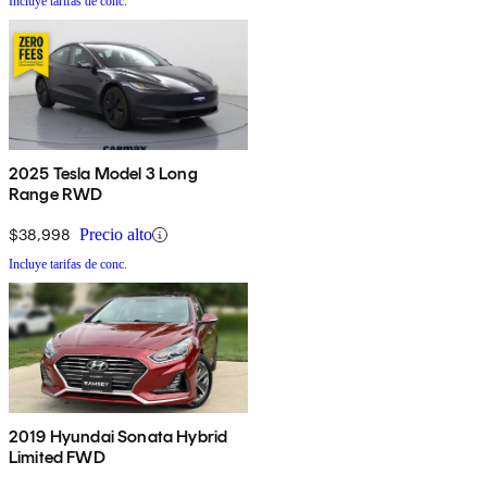
Incluye tarifas de conc.
2025 Tesla Model 3 Long
Range RWD
$38,998
Precio alto
Incluye tarifas de conc.
2019 Hyundai Sonata Hybrid
Limited FWD