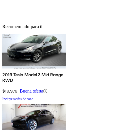
Recomendado para ti
2019 Tesla Model 3 Mid Range
RWD
$19,976
Buena oferta
Incluye tarifas de conc.