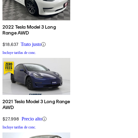
2022 Tesla Model 3 Long
Range AWD
$18,637
Trato justo
Incluye tarifas de conc.
2021 Tesla Model 3 Long Range
AWD
$27,998
Precio alto
Incluye tarifas de conc.