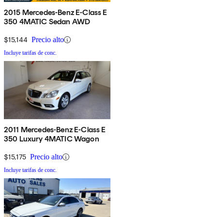
2015 Mercedes-Benz E-Class E
350 4MATIC Sedan AWD
$15,144
Precio alto
Incluye tarifas de conc.
2011 Mercedes-Benz E-Class E
350 Luxury 4MATIC Wagon
$15,175
Precio alto
Incluye tarifas de conc.