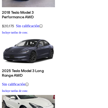
2018 Tesla Model 3
Performance AWD
$20,175
Sin calificación
Incluye tarifas de conc.
2025 Tesla Model 3 Long
Range AWD
Sin calificación
Incluye tarifas de conc.