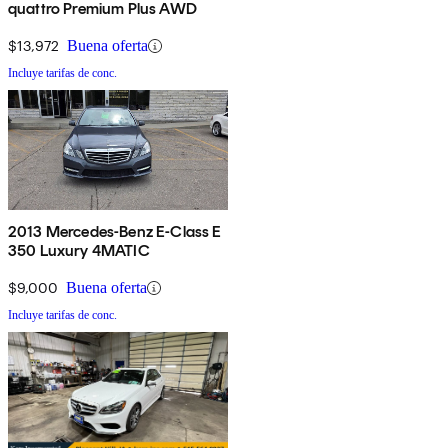
quattro Premium Plus AWD
$13,972
Buena oferta
Incluye tarifas de conc.
2013 Mercedes-Benz E-Class E
350 Luxury 4MATIC
$9,000
Buena oferta
Incluye tarifas de conc.