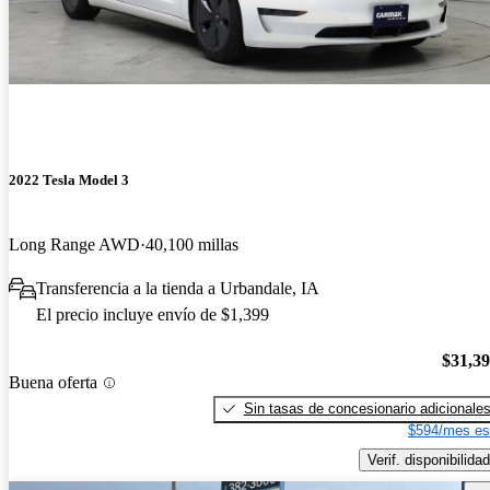
2022 Tesla Model 3
Long Range AWD
40,100 millas
Transferencia a la tienda a Urbandale, IA
El precio incluye envío de $1,399
$31,3
Buena oferta
Sin tasas de concesionario adicionale
$594/mes es
Verif. disponibilidad