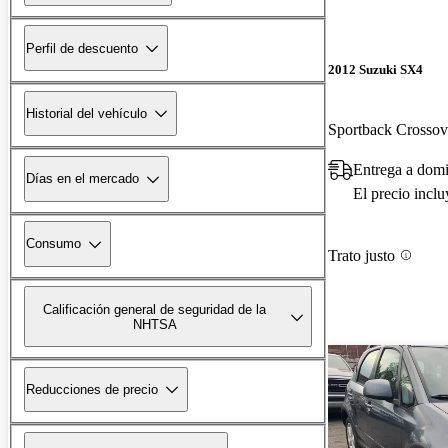
Perfil de descuento
2012 Suzuki SX4
Historial del vehículo
Sportback Crosso
Entrega a dom
Días en el mercado
El precio incl
Consumo
Trato justo
Calificación general de seguridad de la
NHTSA
Reducciones de precio