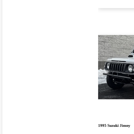
1995 Suzuki Jimny