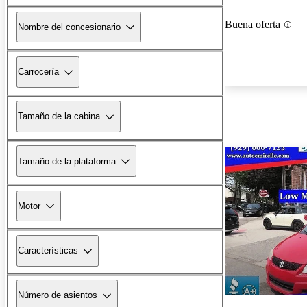
Buena oferta
Nombre del concesionario
Carrocería
Tamaño de la cabina
Tamaño de la plataforma
Motor
Características
Número de asientos