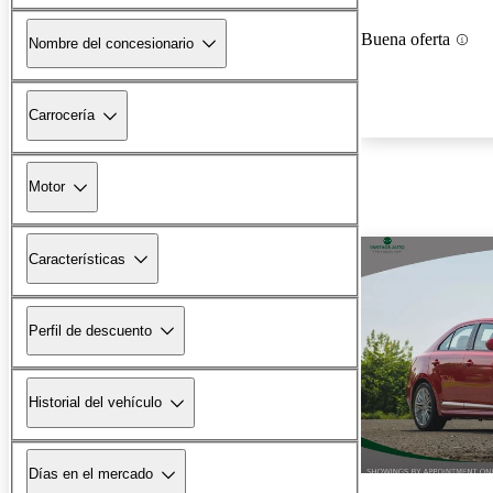
Buena oferta
Nombre del concesionario
Carrocería
Motor
Características
Perfil de descuento
Historial del vehículo
Días en el mercado