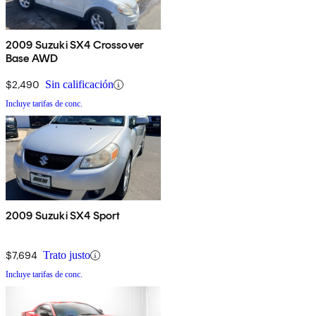
2009 Suzuki SX4 Crossover
Base AWD
$2,490
Sin calificación
Incluye tarifas de conc.
2009 Suzuki SX4 Sport
$7,694
Trato justo
Incluye tarifas de conc.