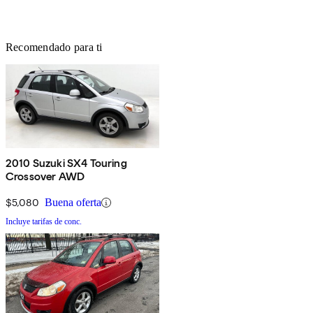
Recomendado para ti
2010 Suzuki SX4 Touring
Crossover AWD
$5,080
Buena oferta
Incluye tarifas de conc.