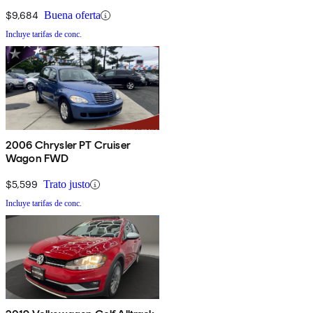
$9,684
Buena oferta
Incluye tarifas de conc.
2006 Chrysler PT Cruiser
Wagon FWD
$5,599
Trato justo
Incluye tarifas de conc.