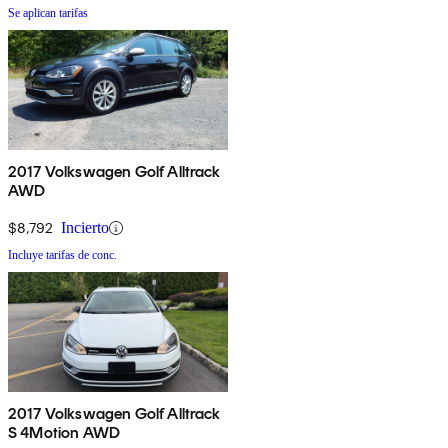
Se aplican tarifas
2017 Volkswagen Golf Alltrack
AWD
$8,792
Incierto
Incluye tarifas de conc.
2017 Volkswagen Golf Alltrack
S 4Motion AWD