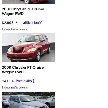
2001 Chrysler PT Cruiser
Wagon FWD
$2,998
Sin calificación
Incluye tarifas de conc.
2009 Chrysler PT Cruiser
Wagon FWD
$4,094
Precio alto
Incluye tarifas de conc.