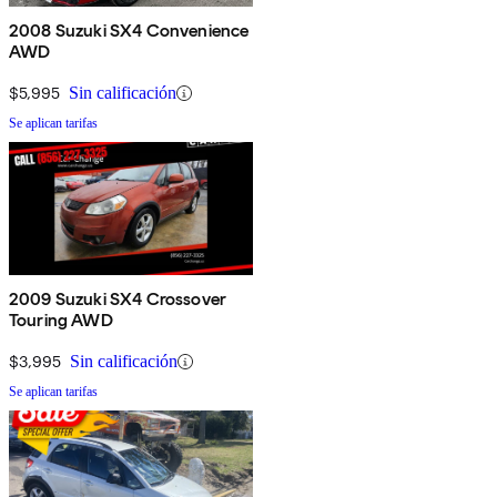
2008 Suzuki SX4 Convenience
AWD
$5,995
Sin calificación
Se aplican tarifas
2009 Suzuki SX4 Crossover
Touring AWD
$3,995
Sin calificación
Se aplican tarifas