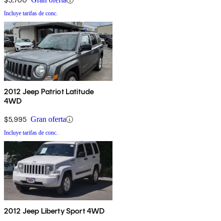
Incluye tarifas de conc.
2012 Jeep Patriot Latitude
4WD
$5,995
Gran oferta
Incluye tarifas de conc.
2012 Jeep Liberty Sport 4WD