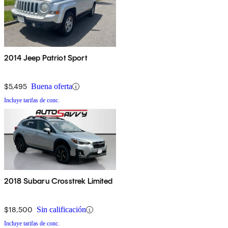
2014 Jeep Patriot Sport
$5,495
Buena oferta
Incluye tarifas de conc.
2018 Subaru Crosstrek Limited
$18,500
Sin calificación
Incluye tarifas de conc.