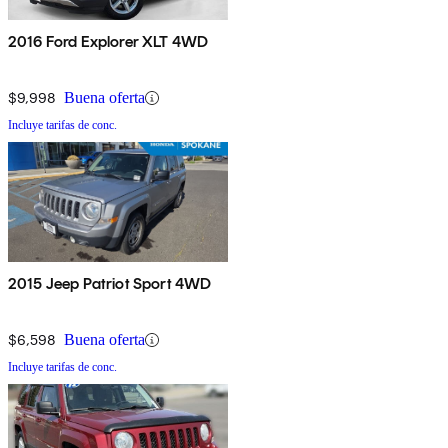
2016 Ford Explorer XLT 4WD
$9,998
Buena oferta
Incluye tarifas de conc.
2015 Jeep Patriot Sport 4WD
$6,598
Buena oferta
Incluye tarifas de conc.