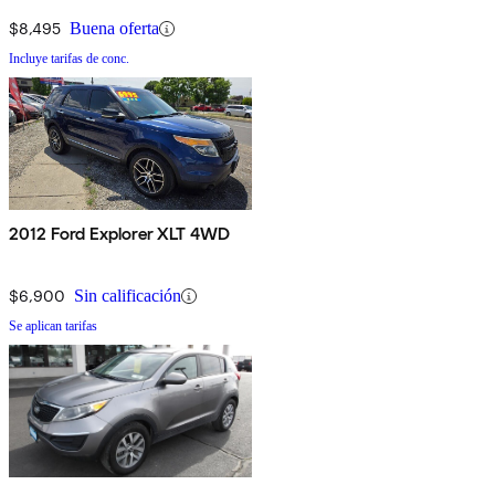
$8,495
Buena oferta
Incluye tarifas de conc.
2012 Ford Explorer XLT 4WD
$6,900
Sin calificación
Se aplican tarifas