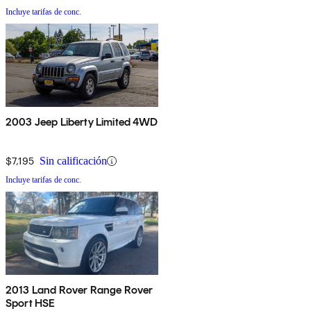
Incluye tarifas de conc.
2003 Jeep Liberty Limited 4WD
$7,195
Sin calificación
Incluye tarifas de conc.
2013 Land Rover Range Rover
Sport HSE