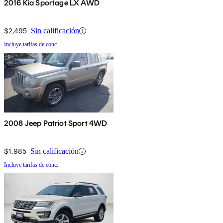
2016 Kia Sportage LX AWD
$2,495
Sin calificación
Incluye tarifas de conc.
2008 Jeep Patriot Sport 4WD
$1,985
Sin calificación
Incluye tarifas de conc.