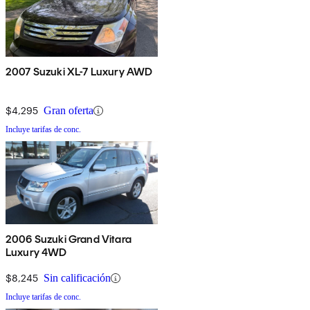
2007 Suzuki XL-7 Luxury AWD
$4,295
Gran oferta
Incluye tarifas de conc.
2006 Suzuki Grand Vitara
Luxury 4WD
$8,245
Sin calificación
Incluye tarifas de conc.