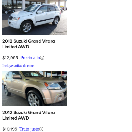
2012 Suzuki Grand Vitara
Limited AWD
$12,995
Precio alto
Incluye tarifas de conc.
2012 Suzuki Grand Vitara
Limited AWD
$10,195
Trato justo