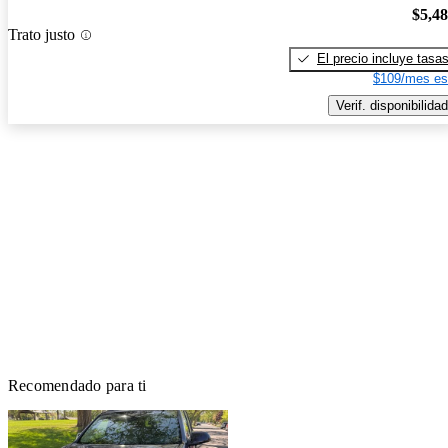
$5,4
Trato justo
El precio incluye tasa
$109/mes es
Verif. disponibilidad
Recomendado para ti