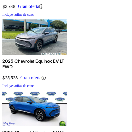
$3,788
Gran oferta
Incluye tarifas de conc.
2025 Chevrolet Equinox EV LT
FWD
$25,528
Gran oferta
Incluye tarifas de conc.