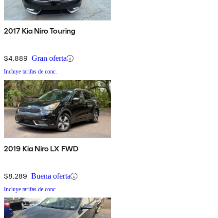
2017 Kia Niro Touring
$4,889
Gran oferta
Incluye tarifas de conc.
2019 Kia Niro LX FWD
$8,289
Buena oferta
Incluye tarifas de conc.