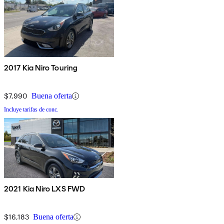
2017 Kia Niro Touring
$7,990
Buena oferta
Incluye tarifas de conc.
2021 Kia Niro LXS FWD
$16,183
Buena oferta