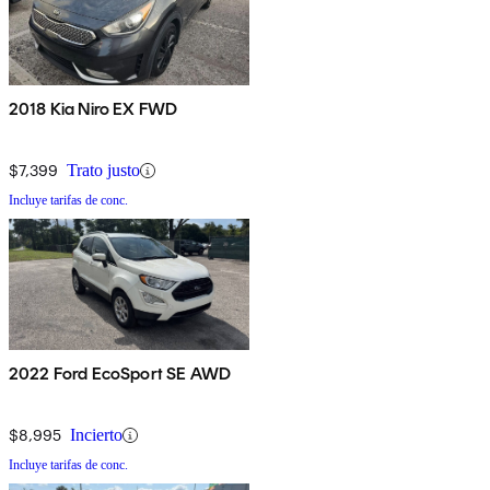
2018 Kia Niro EX FWD
$7,399
Trato justo
Incluye tarifas de conc.
2022 Ford EcoSport SE AWD
$8,995
Incierto
Incluye tarifas de conc.