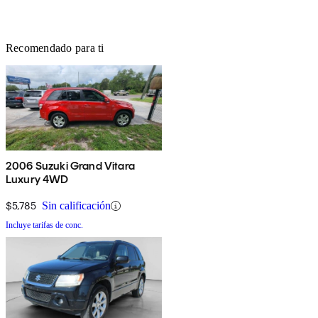
Recomendado para ti
2006 Suzuki Grand Vitara
Luxury 4WD
$5,785
Sin calificación
Incluye tarifas de conc.