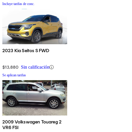
Incluye tarifas de conc.
2023 Kia Seltos S FWD
$13,880
Sin calificación
Se aplican tarifas
2009 Volkswagen Touareg 2
VR6 FSI