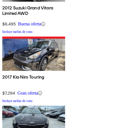
2012 Suzuki Grand Vitara
Limited AWD
$6,495
Buena oferta
Incluye tarifas de conc.
2017 Kia Niro Touring
$7,294
Gran oferta
Incluye tarifas de conc.