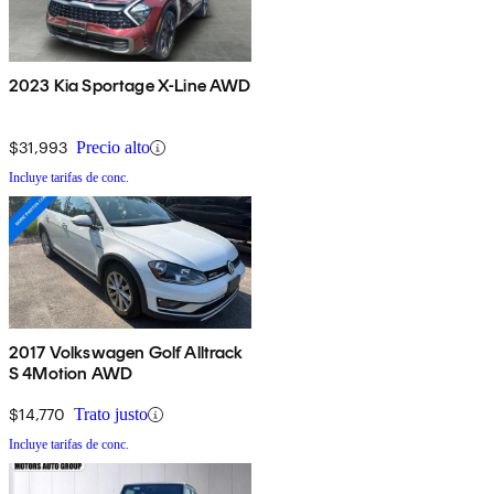
2023 Kia Sportage X-Line AWD
$31,993
Precio alto
Incluye tarifas de conc.
2017 Volkswagen Golf Alltrack
S 4Motion AWD
$14,770
Trato justo
Incluye tarifas de conc.