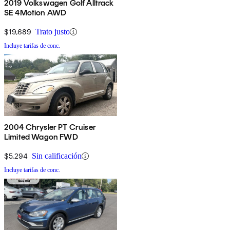
2019 Volkswagen Golf Alltrack
SE 4Motion AWD
$19,689
Trato justo
Incluye tarifas de conc.
2004 Chrysler PT Cruiser
Limited Wagon FWD
$5,294
Sin calificación
Incluye tarifas de conc.