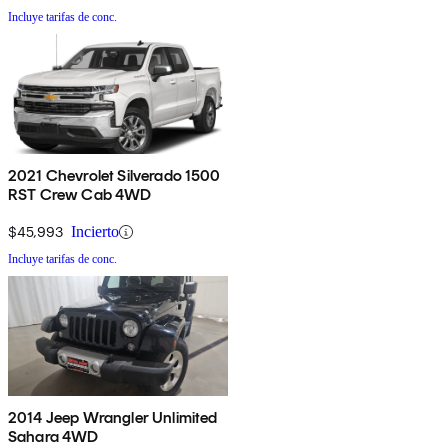
Incluye tarifas de conc.
2021 Chevrolet Silverado 1500
RST Crew Cab 4WD
$45,993
Incierto
Incluye tarifas de conc.
2014 Jeep Wrangler Unlimited
Sahara 4WD