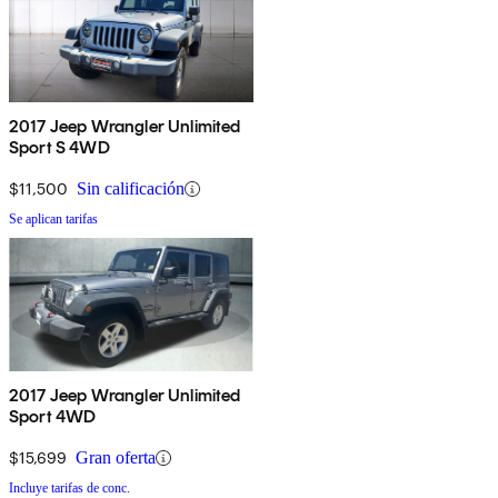
2017 Jeep Wrangler Unlimited
Sport S 4WD
$11,500
Sin calificación
Se aplican tarifas
2017 Jeep Wrangler Unlimited
Sport 4WD
$15,699
Gran oferta
Incluye tarifas de conc.