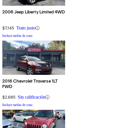
2006 Jeep Liberty Limited 4WD
$7,145
Trato justo
Incluye tarifas de conc.
2016 Chevrolet Traverse 1LT
FWD
$2,685
Sin calificación
Incluye tarifas de conc.