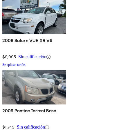
2008 Saturn VUE XR V6
$9,995
Sin calificación
Se aplican tarifas
2009 Pontiac Torrent Base
$1,749
Sin calificación