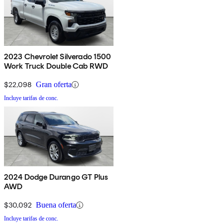
2023 Chevrolet Silverado 1500
Work Truck Double Cab RWD
$22,098
Gran oferta
Incluye tarifas de conc.
2024 Dodge Durango GT Plus
AWD
$30,092
Buena oferta
Incluye tarifas de conc.