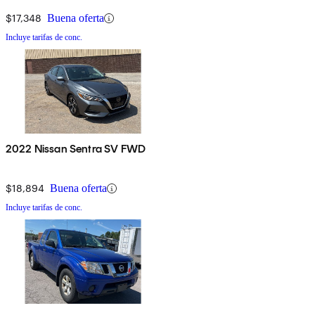
$17,348
Buena oferta
Incluye tarifas de conc.
2022 Nissan Sentra SV FWD
$18,894
Buena oferta
Incluye tarifas de conc.