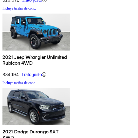
Incluye tarifas de conc.
2021 Jeep Wrangler Unlimited
Rubicon 4WD
$34,194
Trato justo
Incluye tarifas de conc.
2021 Dodge Durango SXT
AWD