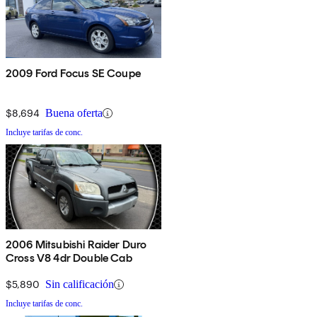
2009 Ford Focus SE Coupe
$8,694
Buena oferta
Incluye tarifas de conc.
2006 Mitsubishi Raider Duro
Cross V8 4dr Double Cab
$5,890
Sin calificación
Incluye tarifas de conc.