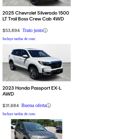
2025 Chevrolet Silverado 1500
LT Trail Boss Crew Cab 4WD
$53,894
Trato justo
Incluye tarifas de conc.
2023 Honda Passport EX-L
AWD
$31,684
Buena oferta
Incluye tarifas de conc.