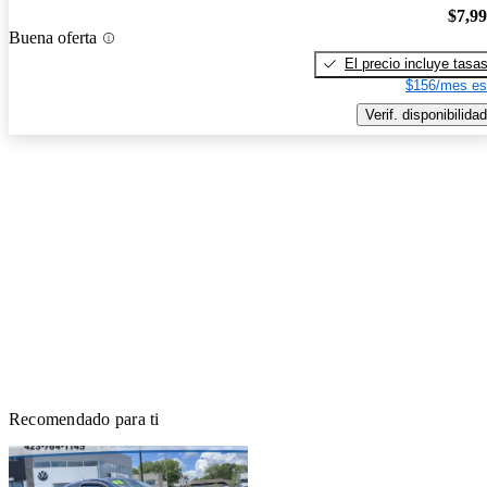
$7,9
Buena oferta
El precio incluye tasa
$156/mes es
Verif. disponibilidad
Recomendado para ti