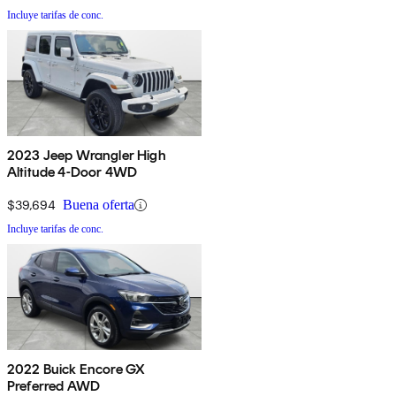
Incluye tarifas de conc.
2023 Jeep Wrangler High
Altitude 4-Door 4WD
$39,694
Buena oferta
Incluye tarifas de conc.
2022 Buick Encore GX
Preferred AWD