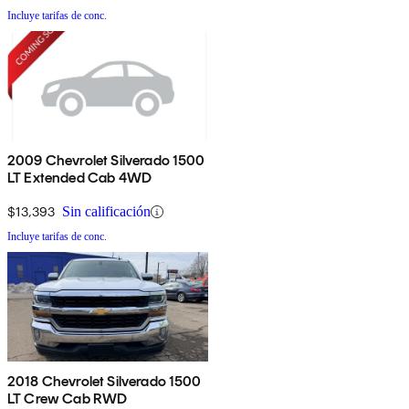
Incluye tarifas de conc.
2009 Chevrolet Silverado 1500
LT Extended Cab 4WD
$13,393
Sin calificación
Incluye tarifas de conc.
2018 Chevrolet Silverado 1500
LT Crew Cab RWD