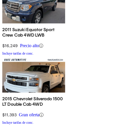
2011 Suzuki Equator Sport
Crew Cab 4WD LWB
$16,249
Precio alto
Incluye tarifas de conc.
2015 Chevrolet Silverado 1500
LT Double Cab 4WD
$11,393
Gran oferta
Incluye tarifas de conc.