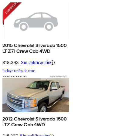
2015 Chevrolet Silverado 1500
LT Z71 Crew Cab 4WD
$18,393
Sin calificación
Incluye tarifas de conc.
2012 Chevrolet Silverado 1500
LTZ Crew Cab 4WD
$15,397
Sin calificación