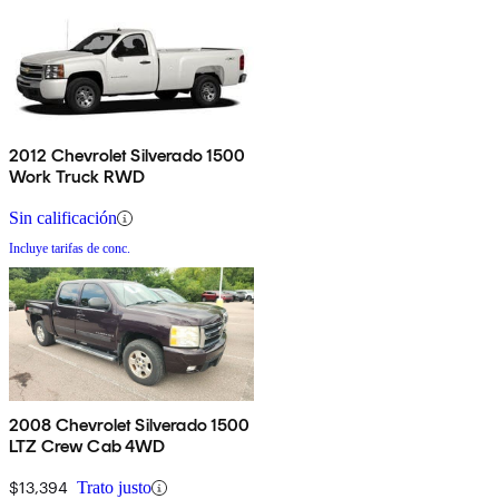
2012 Chevrolet Silverado 1500
Work Truck RWD
Sin calificación
Incluye tarifas de conc.
2008 Chevrolet Silverado 1500
LTZ Crew Cab 4WD
$13,394
Trato justo