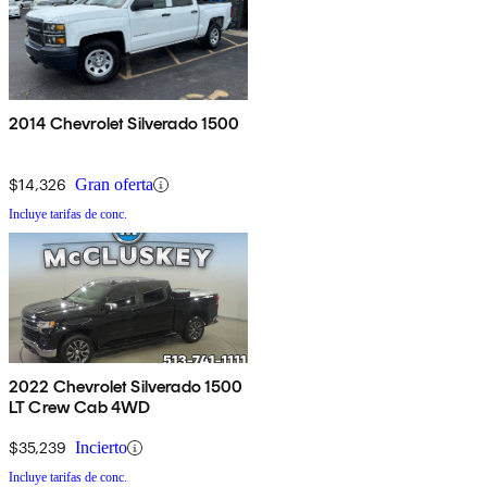
2014 Chevrolet Silverado 1500
$14,326
Gran oferta
Incluye tarifas de conc.
2022 Chevrolet Silverado 1500
LT Crew Cab 4WD
$35,239
Incierto
Incluye tarifas de conc.