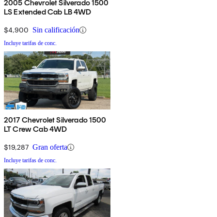
2005 Chevrolet Silverado 1500
LS Extended Cab LB 4WD
$4,900
Sin calificación
Incluye tarifas de conc.
2017 Chevrolet Silverado 1500
LT Crew Cab 4WD
$19,287
Gran oferta
Incluye tarifas de conc.