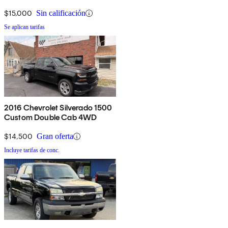
$15,000
Sin calificación
Se aplican tarifas
2016 Chevrolet Silverado 1500
Custom Double Cab 4WD
$14,500
Gran oferta
Incluye tarifas de conc.