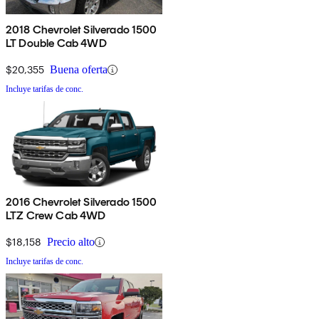
2018 Chevrolet Silverado 1500
LT Double Cab 4WD
$20,355
Buena oferta
Incluye tarifas de conc.
2016 Chevrolet Silverado 1500
LTZ Crew Cab 4WD
$18,158
Precio alto
Incluye tarifas de conc.