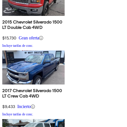
2015 Chevrolet Silverado 1500
LT Double Cab 4WD
$15,730
Gran oferta
Incluye tarifas de conc.
2017 Chevrolet Silverado 1500
LT Crew Cab 4WD
$9,433
Incierto
Incluye tarifas de conc.