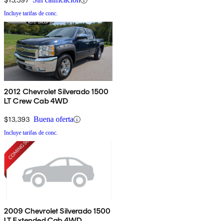
Incluye tarifas de conc.
2012 Chevrolet Silverado 1500
LT Crew Cab 4WD
$13,393
Buena oferta
Incluye tarifas de conc.
2009 Chevrolet Silverado 1500
LT Extended Cab 4WD