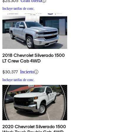
$25,305
Gran oferta
Incluye tarifas de conc.
2018 Chevrolet Silverado 1500
LT Crew Cab 4WD
$30,377
Incierto
Incluye tarifas de conc.
2020 Chevrolet Silverado 1500