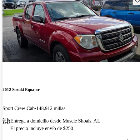
2012 Suzuki Equator
Sport Crew Cab
148,912 millas
Entrega a domicilio desde Muscle Shoals, AL
El precio incluye envío de $250