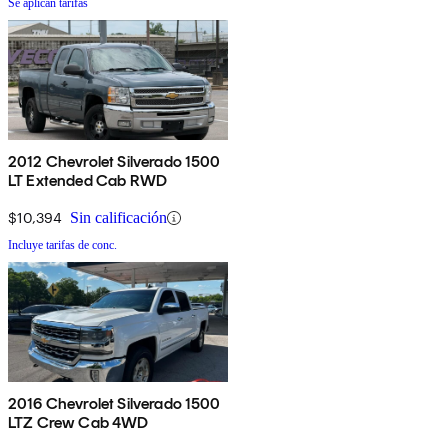
Se aplican tarifas
2012 Chevrolet Silverado 1500
LT Extended Cab RWD
$10,394
Sin calificación
Incluye tarifas de conc.
2016 Chevrolet Silverado 1500
LTZ Crew Cab 4WD