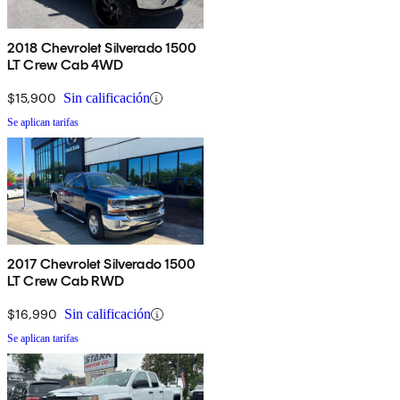
2018 Chevrolet Silverado 1500
LT Crew Cab 4WD
$15,900
Sin calificación
Se aplican tarifas
2017 Chevrolet Silverado 1500
LT Crew Cab RWD
$16,990
Sin calificación
Se aplican tarifas