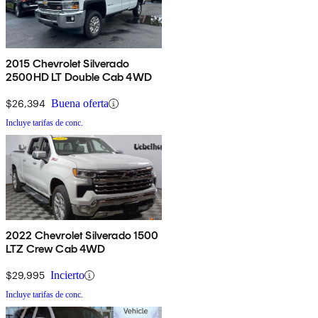
2015 Chevrolet Silverado
2500HD LT Double Cab 4WD
$26,394
Buena oferta
Incluye tarifas de conc.
2022 Chevrolet Silverado 1500
LTZ Crew Cab 4WD
$29,995
Incierto
Incluye tarifas de conc.