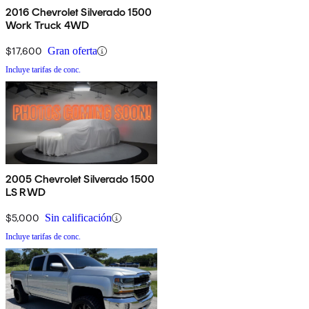
2016 Chevrolet Silverado 1500
Work Truck 4WD
$17,600
Gran oferta
Incluye tarifas de conc.
2005 Chevrolet Silverado 1500
LS RWD
$5,000
Sin calificación
Incluye tarifas de conc.