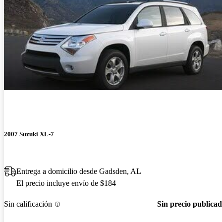
2007 Suzuki XL-7
Entrega a domicilio desde Gadsden, AL
El precio incluye envío de $184
Sin calificación
Sin precio publica