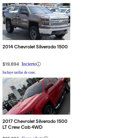
2014 Chevrolet Silverado 1500
$19,894
Incierto
Incluye tarifas de conc.
2017 Chevrolet Silverado 1500
LT Crew Cab 4WD