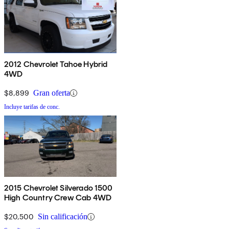
2012 Chevrolet Tahoe Hybrid
4WD
$8,899
Gran oferta
Incluye tarifas de conc.
2015 Chevrolet Silverado 1500
High Country Crew Cab 4WD
$20,500
Sin calificación