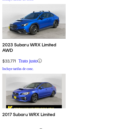
2023 Subaru WRX Limited
AWD
$33,771
Trato justo
Incluye tarifas de conc.
2017 Subaru WRX Limited