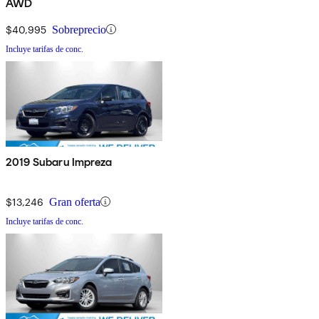
AWD
$40,995
Sobreprecio
Incluye tarifas de conc.
2019 Subaru Impreza
$13,246
Gran oferta
Incluye tarifas de conc.