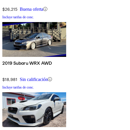
$26,215
Buena oferta
Incluye tarifas de conc.
2019 Subaru WRX AWD
$18,981
Sin calificación
Incluye tarifas de conc.