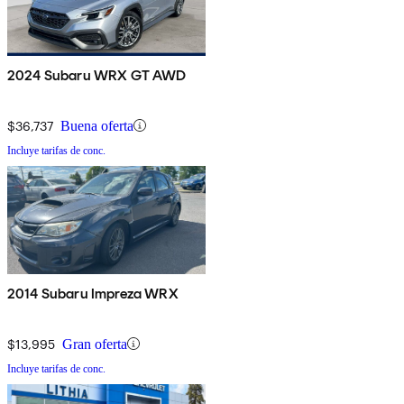
2024 Subaru WRX GT AWD
$36,737
Buena oferta
Incluye tarifas de conc.
2014 Subaru Impreza WRX
$13,995
Gran oferta
Incluye tarifas de conc.