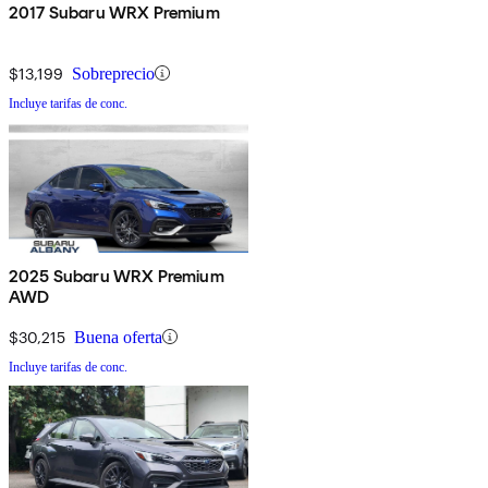
2017 Subaru WRX Premium
$13,199
Sobreprecio
Incluye tarifas de conc.
2025 Subaru WRX Premium
AWD
$30,215
Buena oferta
Incluye tarifas de conc.