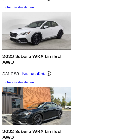
Incluye tarifas de conc.
2023 Subaru WRX Limited
AWD
$31,983
Buena oferta
Incluye tarifas de conc.
2022 Subaru WRX Limited
AWD