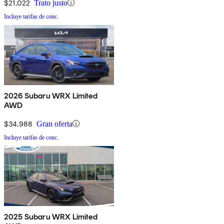
$21,022
Trato justo
Incluye tarifas de conc.
2026 Subaru WRX Limited
AWD
$34,988
Gran oferta
Incluye tarifas de conc.
2025 Subaru WRX Limited