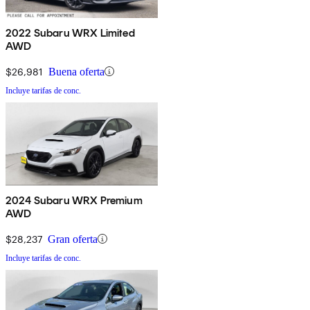
2022 Subaru WRX Limited
AWD
$26,981
Buena oferta
Incluye tarifas de conc.
2024 Subaru WRX Premium
AWD
$28,237
Gran oferta
Incluye tarifas de conc.