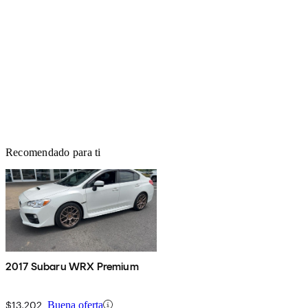
Recomendado para ti
2017 Subaru WRX Premium
$13,202
Buena oferta