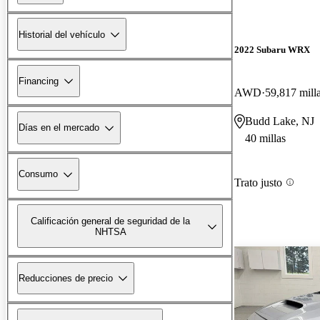
Historial del vehículo
2022 Subaru WRX
Financing
AWD
59,817 mill
Budd Lake, NJ
Días en el mercado
40 millas
Consumo
Trato justo
Calificación general de seguridad de la
NHTSA
Reducciones de precio