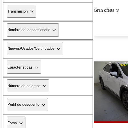
Gran oferta
Transmisión
Nombre del concesionario
Nuevos/Usados/Certificados
Características
Número de asientos
Perfil de descuento
Fotos