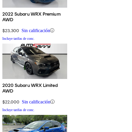
2022 Subaru WRX Premium
AWD
$23,300
Sin calificación
Incluye tarifas de conc.
2020 Subaru WRX Limited
AWD
$22,000
Sin calificación
Incluye tarifas de conc.