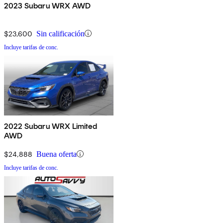
2023 Subaru WRX AWD
$23,600
Sin calificación
Incluye tarifas de conc.
2022 Subaru WRX Limited
AWD
$24,888
Buena oferta
Incluye tarifas de conc.