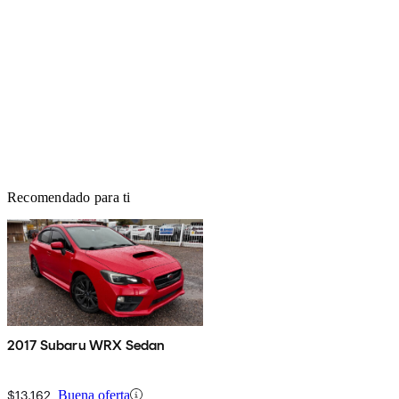
Recomendado para ti
2017 Subaru WRX Sedan
$13,162
Buena oferta