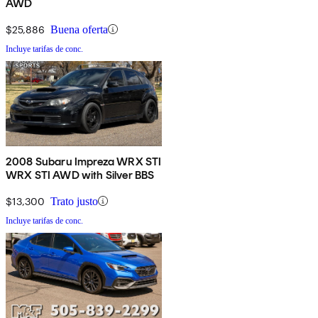
AWD
$25,886
Buena oferta
Incluye tarifas de conc.
2008 Subaru Impreza WRX STI
WRX STI AWD with Silver BBS
$13,300
Trato justo
Incluye tarifas de conc.