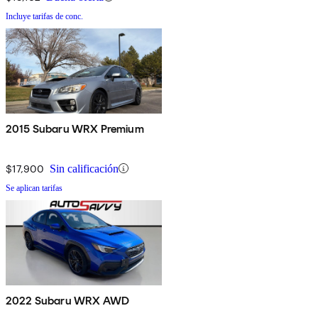
Incluye tarifas de conc.
2015 Subaru WRX Premium
$17,900
Sin calificación
Se aplican tarifas
2022 Subaru WRX AWD