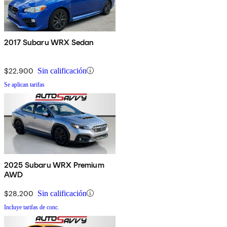
2017 Subaru WRX Sedan
$22,900
Sin calificación
Se aplican tarifas
2025 Subaru WRX Premium
AWD
$28,200
Sin calificación
Incluye tarifas de conc.