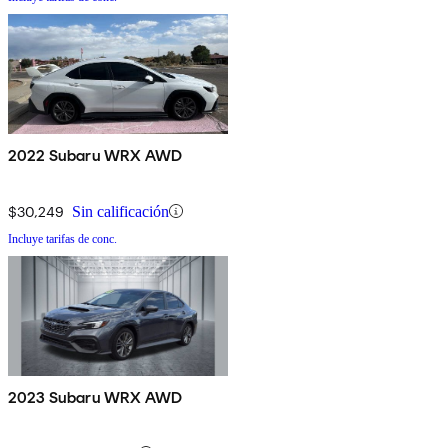
2022 Subaru WRX AWD
$30,249
Sin calificación
Incluye tarifas de conc.
2023 Subaru WRX AWD