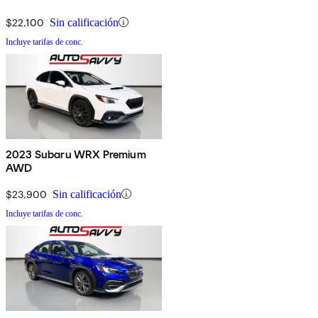
$22,100
Sin calificación
Incluye tarifas de conc.
2023 Subaru WRX Premium
AWD
$23,900
Sin calificación
Incluye tarifas de conc.