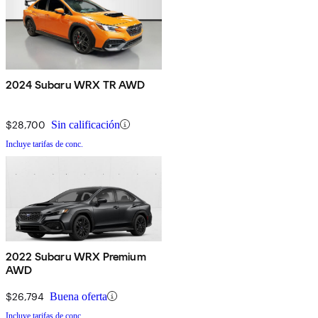
2024 Subaru WRX TR AWD
$28,700
Sin calificación
Incluye tarifas de conc.
2022 Subaru WRX Premium
AWD
$26,794
Buena oferta
Incluye tarifas de conc.