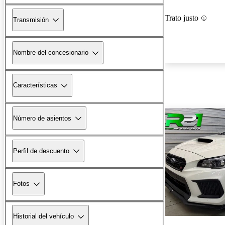
Trato justo
Transmisión
Nombre del concesionario
Características
Número de asientos
Perfil de descuento
Fotos
Historial del vehículo