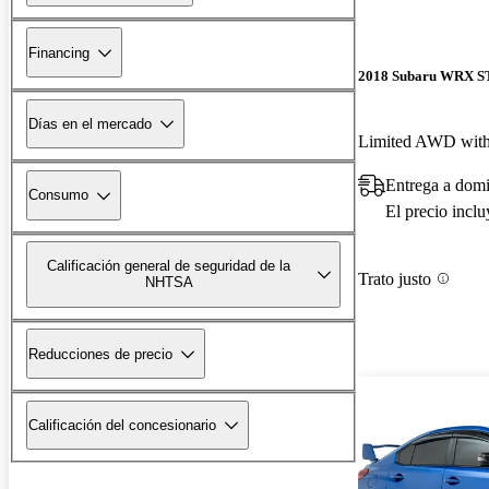
Financing
2018 Subaru WRX S
Días en el mercado
Limited AWD with
Entrega a domi
Consumo
El precio incl
Calificación general de seguridad de la
Trato justo
NHTSA
Reducciones de precio
Calificación del concesionario