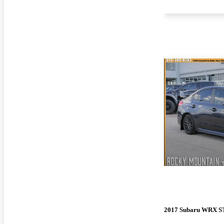
2017 Subaru WRX S