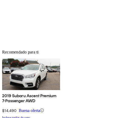
Recomendado para ti
2019 Subaru Ascent Premium
7-Passenger AWD
$14,490
Buena oferta
Incluye tarifas de conc.