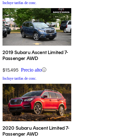
Incluye tarifas de conc.
2019 Subaru Ascent Limited 7-
Passenger AWD
$15,495
Precio alto
Incluye tarifas de conc.
2020 Subaru Ascent Limited 7-
Passenger AWD