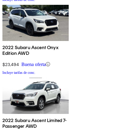
2022 Subaru Ascent Onyx
Edition AWD
$23,494
Buena oferta
Incluye tarifas de conc.
2022 Subaru Ascent Limited 7-
Passenger AWD