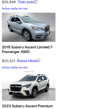
$26,898
Trato justo
Incluye tarifas de conc.
2019 Subaru Ascent Limited 7-
Passenger AWD
$20,223
Buena oferta
Incluye tarifas de conc.
2023 Subaru Ascent Premium