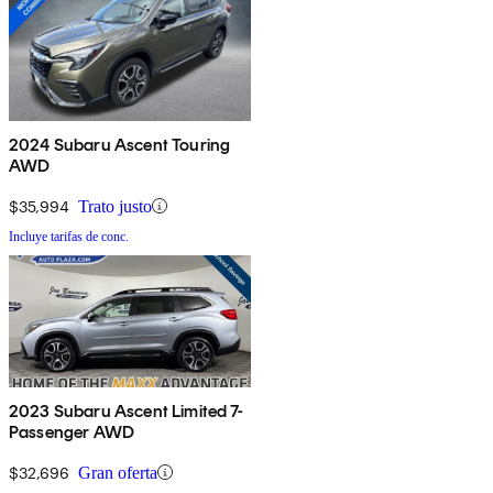
2024 Subaru Ascent Touring
AWD
$35,994
Trato justo
Incluye tarifas de conc.
2023 Subaru Ascent Limited 7-
Passenger AWD
$32,696
Gran oferta