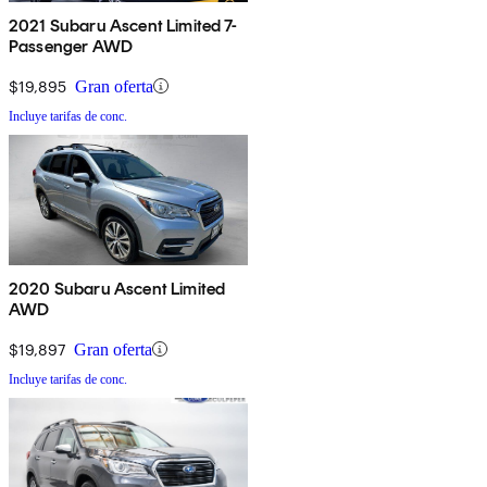
2021 Subaru Ascent Limited 7-
Passenger AWD
$19,895
Gran oferta
Incluye tarifas de conc.
2020 Subaru Ascent Limited
AWD
$19,897
Gran oferta
Incluye tarifas de conc.