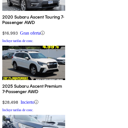
2020 Subaru Ascent Touring 7-
Passenger AWD
$16,993
Gran oferta
Incluye tarifas de conc.
2025 Subaru Ascent Premium
7-Passenger AWD
$28,498
Incierto
Incluye tarifas de conc.