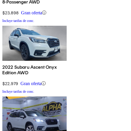
8-Passenger AWD
$23,898
Gran oferta
Incluye tarifas de conc.
2022 Subaru Ascent Onyx
Edition AWD
$22,979
Gran oferta
Incluye tarifas de conc.