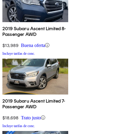
2019 Subaru Ascent Limited 8-
Passenger AWD
$13,989
Buena oferta
Incluye tarifas de conc.
2019 Subaru Ascent Limited 7-
Passenger AWD
$18,698
Trato justo
Incluye tarifas de conc.