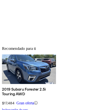
Recomendado para ti
2019 Subaru Forester 2.5i
Touring AWD
$17,484
Gran oferta
Incluye tarifas de conc.