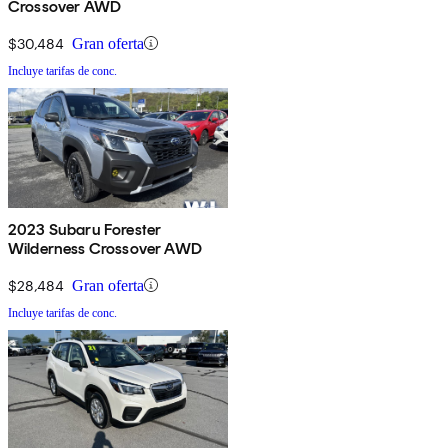
Crossover AWD
$30,484
Gran oferta
Incluye tarifas de conc.
2023 Subaru Forester
Wilderness Crossover AWD
$28,484
Gran oferta
Incluye tarifas de conc.