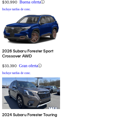
$30,990
Buena oferta
Incluye tarifas de conc.
2026 Subaru Forester Sport
Crossover AWD
$33,390
Gran oferta
Incluye tarifas de conc.
2024 Subaru Forester Touring