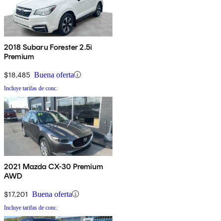
2018 Subaru Forester 2.5i
Premium
$18,485
Buena oferta
Incluye tarifas de conc.
2021 Mazda CX-30 Premium
AWD
$17,201
Buena oferta
Incluye tarifas de conc.