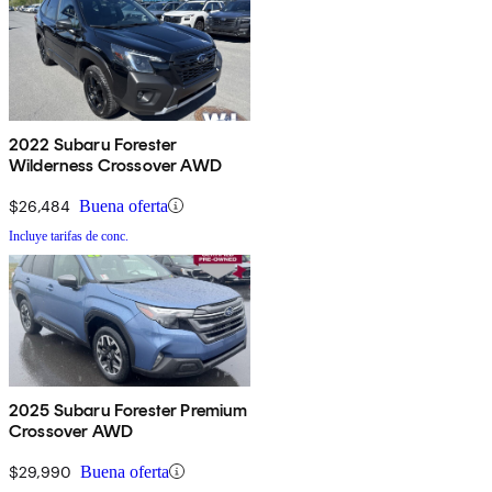
2022 Subaru Forester
Wilderness Crossover AWD
$26,484
Buena oferta
Incluye tarifas de conc.
2025 Subaru Forester Premium
Crossover AWD
$29,990
Buena oferta