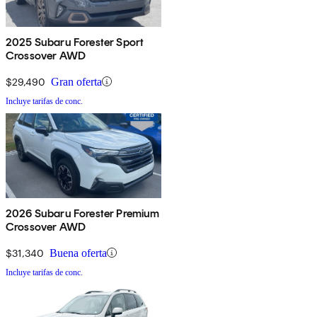
2025 Subaru Forester Sport
Crossover AWD
$29,490
Gran oferta
Incluye tarifas de conc.
2026 Subaru Forester Premium
Crossover AWD
$31,340
Buena oferta
Incluye tarifas de conc.