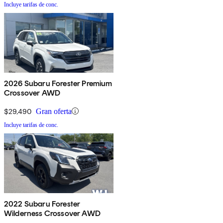
Incluye tarifas de conc.
2026 Subaru Forester Premium
Crossover AWD
$29,490
Gran oferta
Incluye tarifas de conc.
2022 Subaru Forester
Wilderness Crossover AWD