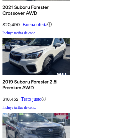
2021 Subaru Forester
Crossover AWD
$20,490
Buena oferta
Incluye tarifas de conc.
2019 Subaru Forester 2.5i
Premium AWD
$18,452
Trato justo
Incluye tarifas de conc.