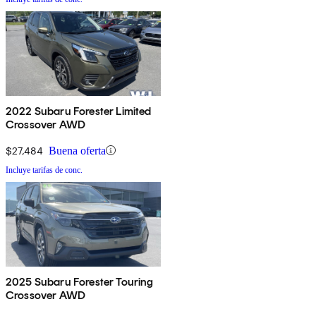
2022 Subaru Forester Limited
Crossover AWD
$27,484
Buena oferta
Incluye tarifas de conc.
2025 Subaru Forester Touring
Crossover AWD