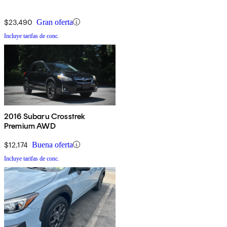
$23,490
Gran oferta
Incluye tarifas de conc.
2016 Subaru Crosstrek
Premium AWD
$12,174
Buena oferta
Incluye tarifas de conc.