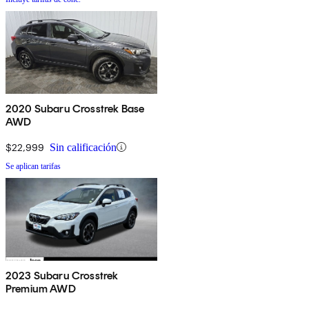
2020 Subaru Crosstrek Base
AWD
$22,999
Sin calificación
Se aplican tarifas
2023 Subaru Crosstrek
Premium AWD