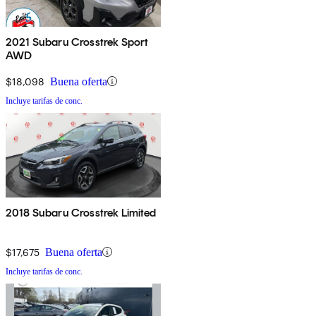
2021 Subaru Crosstrek Sport
AWD
$18,098
Buena oferta
Incluye tarifas de conc.
2018 Subaru Crosstrek Limited
$17,675
Buena oferta
Incluye tarifas de conc.