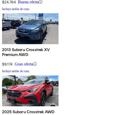
$24,764
Buena oferta
Incluye tarifas de conc.
2013 Subaru Crosstrek XV
Premium AWD
$9,174
Gran oferta
Incluye tarifas de conc.
2025 Subaru Crosstrek AWD