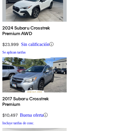
2024 Subaru Crosstrek
Premium AWD
$23,999
Sin calificación
Se aplican tarifas
2017 Subaru Crosstrek
Premium
$10,497
Buena oferta
Incluye tarifas de conc.