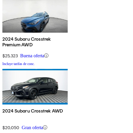
2024 Subaru Crosstrek
Premium AWD
$25,323
Buena oferta
Incluye tarifas de conc.
2024 Subaru Crosstrek AWD
$20,050
Gran oferta