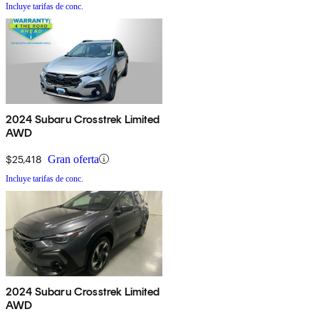
Incluye tarifas de conc.
2024 Subaru Crosstrek Limited
AWD
$25,418
Gran oferta
Incluye tarifas de conc.
2024 Subaru Crosstrek Limited
AWD