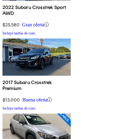
2022 Subaru Crosstrek Sport
AWD
$25,580
Gran oferta
Incluye tarifas de conc.
2017 Subaru Crosstrek
Premium
$13,000
Buena oferta
Incluye tarifas de conc.