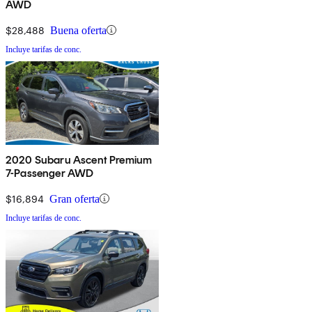
AWD
$28,488
Buena oferta
Incluye tarifas de conc.
2020 Subaru Ascent Premium
7-Passenger AWD
$16,894
Gran oferta
Incluye tarifas de conc.