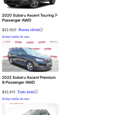
2020 Subaru Ascent Touring 7-
Passenger AWD
$22,920
Buena oferta
Incluye tarifas de conc.
2022 Subaru Ascent Premium
8-Passenger AWD
$22,413
Trato justo
Incluye tarifas de conc.