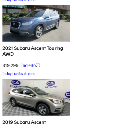
2021 Subaru Ascent Touring
AWD
$19,299
Incierto
Incluye tarifas de conc.
2019 Subaru Ascent