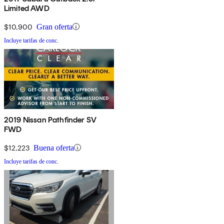
Limited AWD
$10,900
Gran oferta
Incluye tarifas de conc.
2019 Nissan Pathfinder SV
FWD
$12,223
Buena oferta
Incluye tarifas de conc.