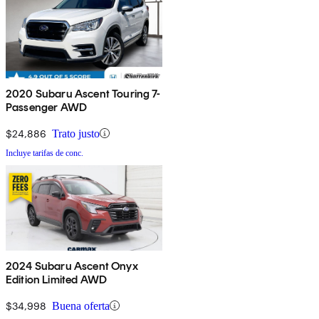
2020 Subaru Ascent Touring 7-
Passenger AWD
$24,886
Trato justo
Incluye tarifas de conc.
2024 Subaru Ascent Onyx
Edition Limited AWD
$34,998
Buena oferta