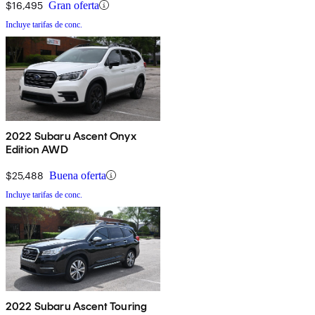
$16,495
Gran oferta
Incluye tarifas de conc.
2022 Subaru Ascent Onyx
Edition AWD
$25,488
Buena oferta
Incluye tarifas de conc.
2022 Subaru Ascent Touring