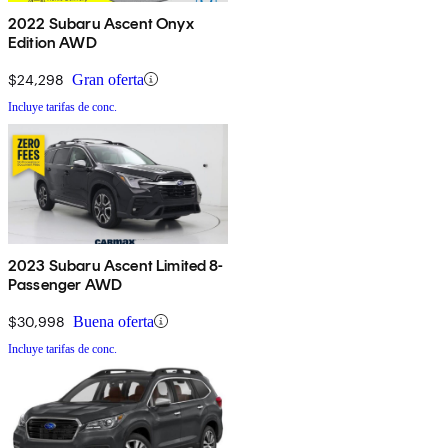
2022 Subaru Ascent Onyx
Edition AWD
$24,298
Gran oferta
Incluye tarifas de conc.
2023 Subaru Ascent Limited 8-
Passenger AWD
$30,998
Buena oferta
Incluye tarifas de conc.