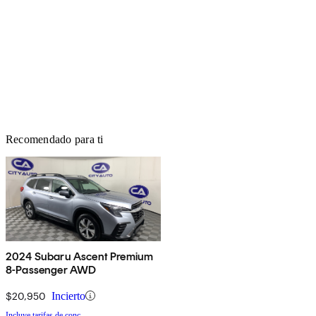
Recomendado para ti
2024 Subaru Ascent Premium
8-Passenger AWD
$20,950
Incierto
Incluye tarifas de conc.