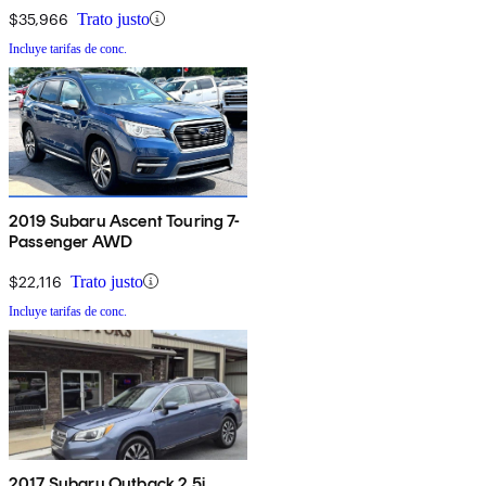
$35,966
Trato justo
Incluye tarifas de conc.
2019 Subaru Ascent Touring 7-
Passenger AWD
$22,116
Trato justo
Incluye tarifas de conc.
2017 Subaru Outback 2.5i