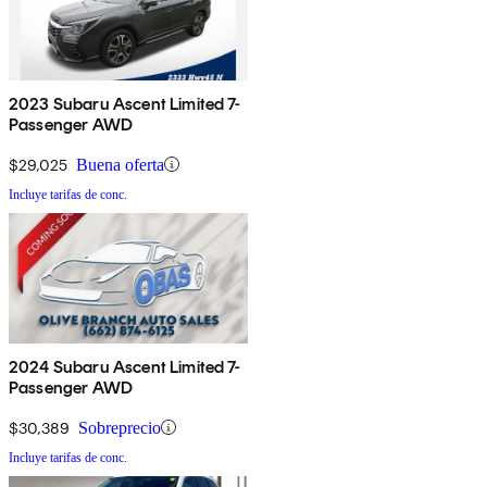
2023 Subaru Ascent Limited 7-
Passenger AWD
$29,025
Buena oferta
Incluye tarifas de conc.
2024 Subaru Ascent Limited 7-
Passenger AWD
$30,389
Sobreprecio
Incluye tarifas de conc.