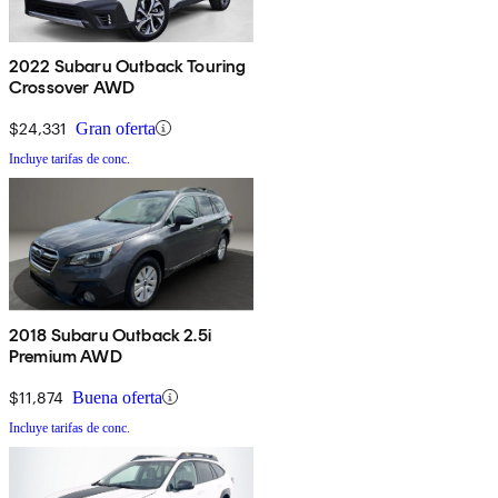
2022 Subaru Outback Touring
Crossover AWD
$24,331
Gran oferta
Incluye tarifas de conc.
2018 Subaru Outback 2.5i
Premium AWD
$11,874
Buena oferta
Incluye tarifas de conc.