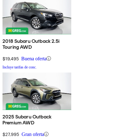
2018 Subaru Outback 2.5i
Touring AWD
$19,495
Buena oferta
Incluye tarifas de conc.
2025 Subaru Outback
Premium AWD
$27,995
Gran oferta