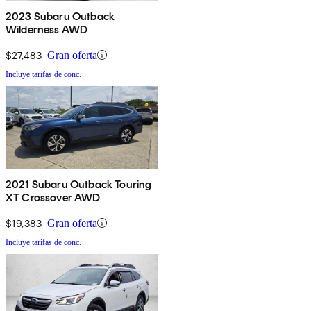
2023 Subaru Outback
Wilderness AWD
$27,483
Gran oferta
Incluye tarifas de conc.
2021 Subaru Outback Touring
XT Crossover AWD
$19,383
Gran oferta
Incluye tarifas de conc.