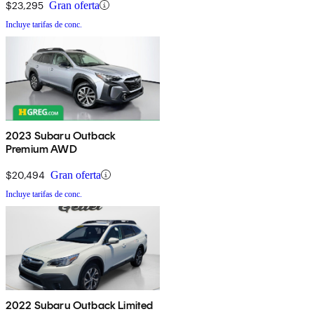
$23,295
Gran oferta
Incluye tarifas de conc.
2023 Subaru Outback
Premium AWD
$20,494
Gran oferta
Incluye tarifas de conc.
2022 Subaru Outback Limited