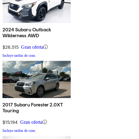
2024 Subaru Outback
Wilderness AWD
$26,515
Gran oferta
Incluye tarifas de conc.
2017 Subaru Forester 2.0XT
Touring
$15,194
Gran oferta
Incluye tarifas de conc.