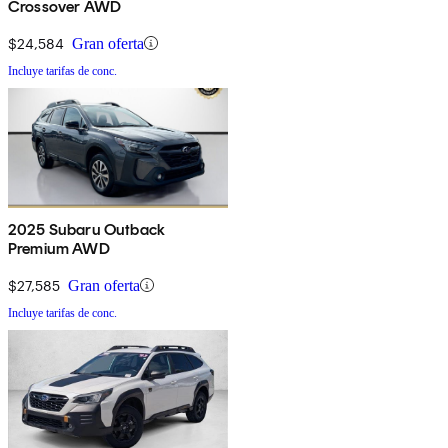
Crossover AWD
$24,584
Gran oferta
Incluye tarifas de conc.
2025 Subaru Outback
Premium AWD
$27,585
Gran oferta
Incluye tarifas de conc.