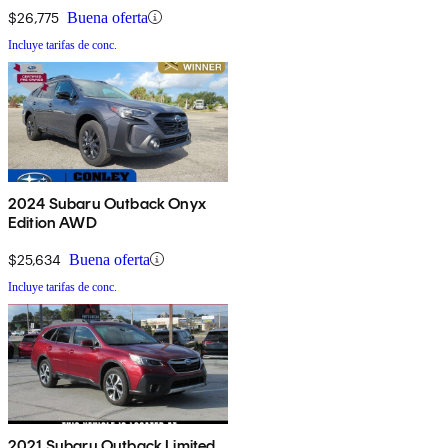
$26,775
Buena oferta
Incluye tarifas de conc.
2024 Subaru Outback Onyx
Edition AWD
$25,634
Buena oferta
Incluye tarifas de conc.
2021 Subaru Outback Limited