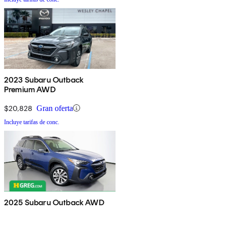
2023 Subaru Outback
Premium AWD
$20,828
Gran oferta
Incluye tarifas de conc.
2025 Subaru Outback AWD