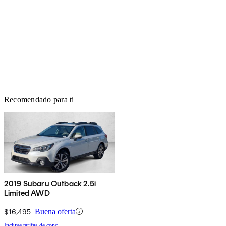
Recomendado para ti
2019 Subaru Outback 2.5i
Limited AWD
$16,495
Buena oferta
Incluye tarifas de conc.