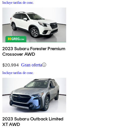
Incluye tarifas de conc.
2023 Subaru Forester Premium
Crossover AWD
$20,994
Gran oferta
Incluye tarifas de conc.
2023 Subaru Outback Limited
XT AWD