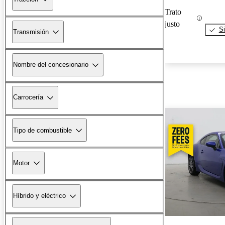
Trato
justo
Si
Transmisión
Nombre del concesionario
Carrocería
Tipo de combustible
Motor
Híbrido y eléctrico