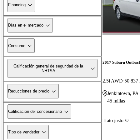
Financing
Días en el mercado
Consumo
2017 Subaru Outbac
Calificación general de seguridad de la
NHTSA
2.5i AWD
50,837 
Reducciones de precio
Jenkintown, PA
45 millas
Calificación del concesionario
Trato justo
Tipo de vendedor