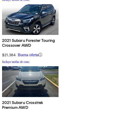
2021 Subaru Forester Touring
Crossover AWD
$21,384
Buena oferta
Incluye tarifas de conc.
2021 Subaru Crosstrek
Premium AWD