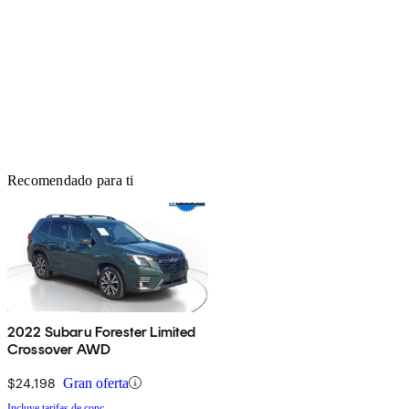
Recomendado para ti
2022 Subaru Forester Limited
Crossover AWD
$24,198
Gran oferta
Incluye tarifas de conc.