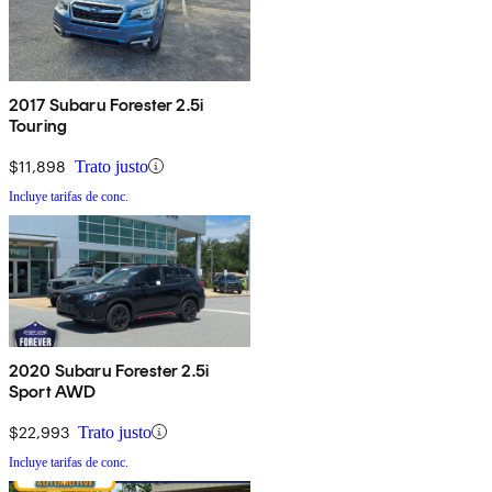
2017 Subaru Forester 2.5i
Touring
$11,898
Trato justo
Incluye tarifas de conc.
2020 Subaru Forester 2.5i
Sport AWD
$22,993
Trato justo
Incluye tarifas de conc.