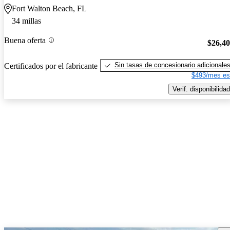
Fort Walton Beach, FL
34 millas
Buena oferta
$26,4
Sin tasas de concesionario adicionale
Certificados por el fabricante
$493/mes es
Verif. disponibilidad