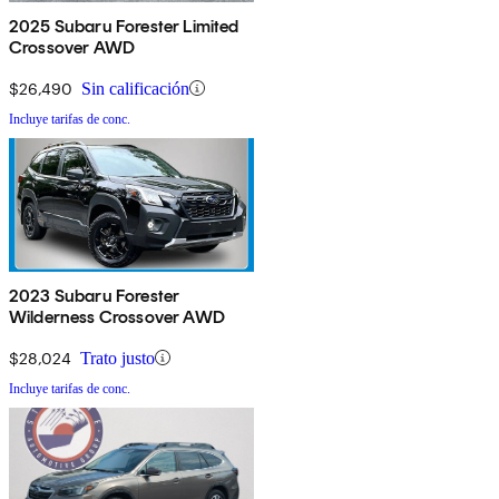
2025 Subaru Forester Limited
Crossover AWD
$26,490
Sin calificación
Incluye tarifas de conc.
2023 Subaru Forester
Wilderness Crossover AWD
$28,024
Trato justo
Incluye tarifas de conc.