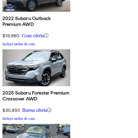
2022 Subaru Outback
Premium AWD
$19,980
Gran oferta
Incluye tarifas de conc.
2025 Subaru Forester Premium
Crossover AWD
$30,893
Buena oferta
Incluye tarifas de conc.