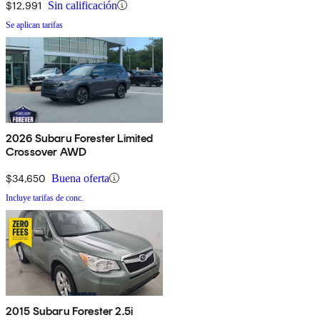
$12,991
Sin calificación
Se aplican tarifas
2026 Subaru Forester Limited
Crossover AWD
$34,650
Buena oferta
Incluye tarifas de conc.
2015 Subaru Forester 2.5i