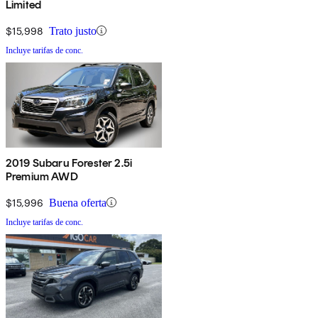
Limited
$15,998
Trato justo
Incluye tarifas de conc.
2019 Subaru Forester 2.5i
Premium AWD
$15,996
Buena oferta
Incluye tarifas de conc.