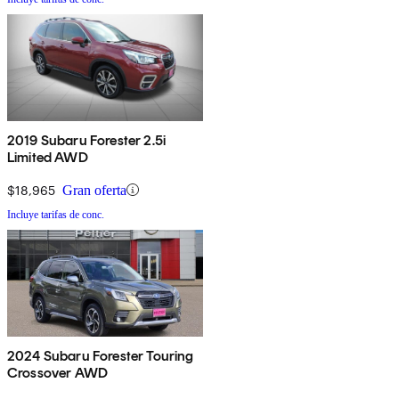
2019 Subaru Forester 2.5i
Limited AWD
$18,965
Gran oferta
Incluye tarifas de conc.
2024 Subaru Forester Touring
Crossover AWD