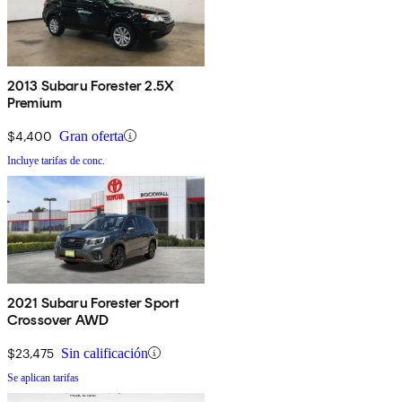
2013 Subaru Forester 2.5X
Premium
$4,400
Gran oferta
Incluye tarifas de conc.
2021 Subaru Forester Sport
Crossover AWD
$23,475
Sin calificación
Se aplican tarifas