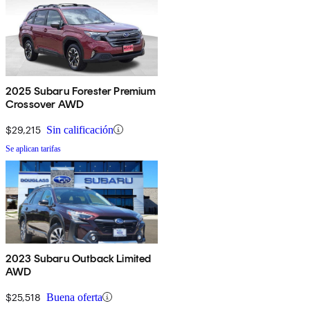
2025 Subaru Forester Premium
Crossover AWD
$29,215
Sin calificación
Se aplican tarifas
2023 Subaru Outback Limited
AWD
$25,518
Buena oferta