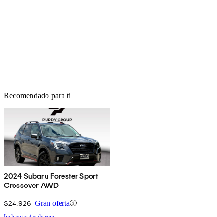
Recomendado para ti
2024 Subaru Forester Sport
Crossover AWD
$24,926
Gran oferta
Incluye tarifas de conc.