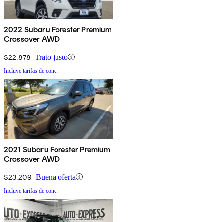
2022 Subaru Forester Premium
Crossover AWD
$22,878
Trato justo
Incluye tarifas de conc.
2021 Subaru Forester Premium
Crossover AWD
$23,209
Buena oferta
Incluye tarifas de conc.