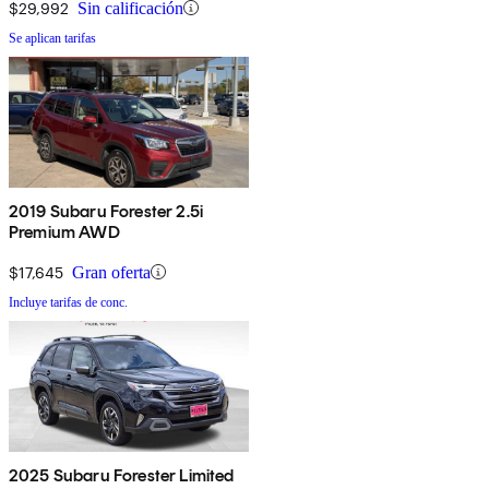
$29,992
Sin calificación
Se aplican tarifas
2019 Subaru Forester 2.5i
Premium AWD
$17,645
Gran oferta
Incluye tarifas de conc.
2025 Subaru Forester Limited