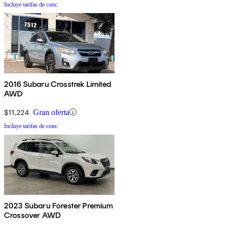
Incluye tarifas de conc.
2016 Subaru Crosstrek Limited
AWD
$11,224
Gran oferta
Incluye tarifas de conc.
2023 Subaru Forester Premium
Crossover AWD