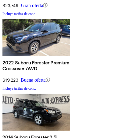
$23,749
Gran oferta
Incluye tarifas de conc.
2022 Subaru Forester Premium
Crossover AWD
$19,223
Buena oferta
Incluye tarifas de conc.
2014 Subaru Forester 2.5i