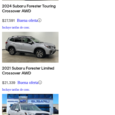
2024 Subaru Forester Touring
Crossover AWD
$27,591
Buena oferta
Incluye tarifas de conc.
2021 Subaru Forester Limited
Crossover AWD
$21,339
Buena oferta
Incluye tarifas de conc.