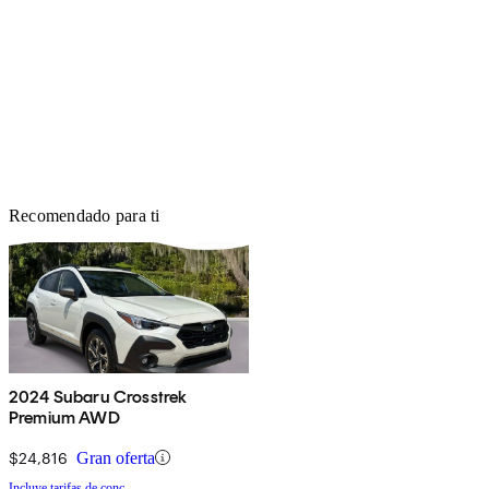
Recomendado para ti
2024 Subaru Crosstrek
Premium AWD
$24,816
Gran oferta
Incluye tarifas de conc.