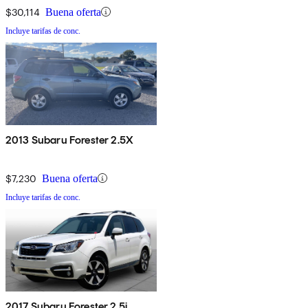
$30,114
Buena oferta
Incluye tarifas de conc.
2013 Subaru Forester 2.5X
$7,230
Buena oferta
Incluye tarifas de conc.
2017 Subaru Forester 2.5i