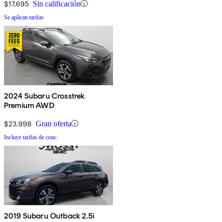
$17,695
Sin calificación
Se aplican tarifas
2024 Subaru Crosstrek
Premium AWD
$23,998
Gran oferta
Incluye tarifas de conc.
2019 Subaru Outback 2.5i