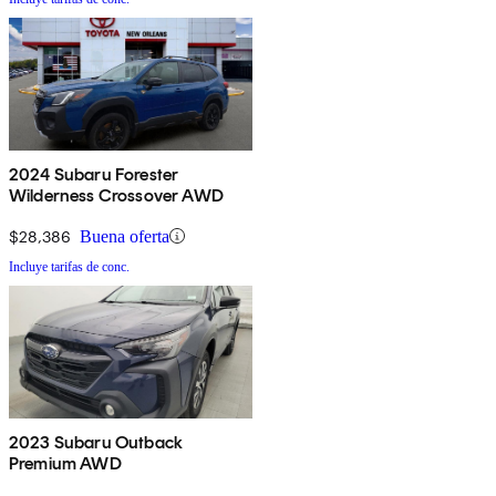
2024 Subaru Forester
Wilderness Crossover AWD
$28,386
Buena oferta
Incluye tarifas de conc.
2023 Subaru Outback
Premium AWD