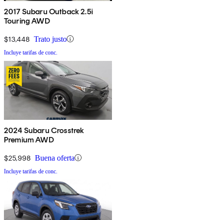
2017 Subaru Outback 2.5i
Touring AWD
$13,448
Trato justo
Incluye tarifas de conc.
2024 Subaru Crosstrek
Premium AWD
$25,998
Buena oferta
Incluye tarifas de conc.