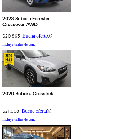
2023 Subaru Forester
Crossover AWD
$20,865
Buena oferta
Incluye tarifas de conc.
2020 Subaru Crosstrek
$21,998
Buena oferta
Incluye tarifas de conc.