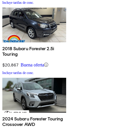
Incluye tarifas de conc.
2018 Subaru Forester 2.5i
Touring
$20,867
Buena oferta
Incluye tarifas de conc.
2024 Subaru Forester Touring
Crossover AWD