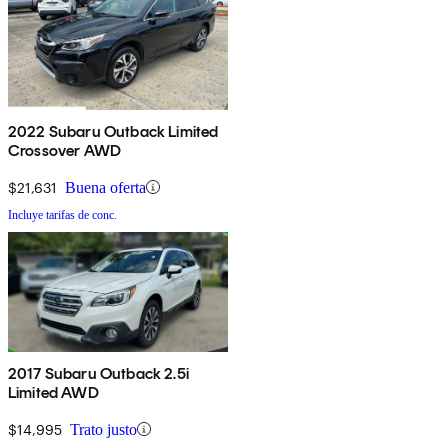
2022 Subaru Outback Limited
Crossover AWD
$21,631
Buena oferta
Incluye tarifas de conc.
2017 Subaru Outback 2.5i
Limited AWD
$14,995
Trato justo