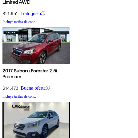
Limited AWD
$21,951
Trato justo
Incluye tarifas de conc.
2017 Subaru Forester 2.5i
Premium
$14,473
Buena oferta
Incluye tarifas de conc.