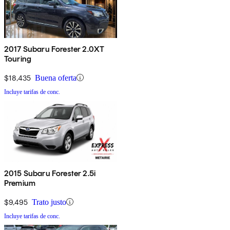
2017 Subaru Forester 2.0XT
Touring
$18,435
Buena oferta
Incluye tarifas de conc.
2015 Subaru Forester 2.5i
Premium
$9,495
Trato justo
Incluye tarifas de conc.