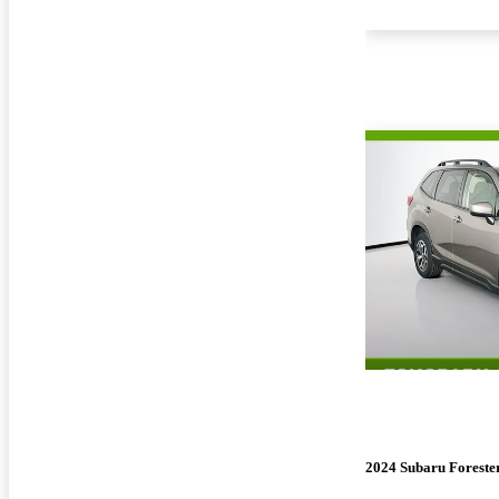
2024 Subaru Foreste