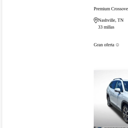
Premium Crossov
Nashville, TN
33 millas
Gran oferta