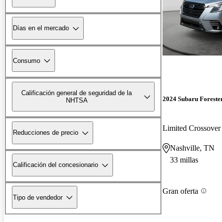
Días en el mercado
Consumo
Calificación general de seguridad de la
2024 Subaru Foreste
NHTSA
Limited Crossov
Reducciones de precio
Nashville, TN
33 millas
Calificación del concesionario
Gran oferta
Tipo de vendedor