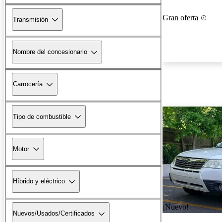
Gran oferta
Transmisión
Nombre del concesionario
Carrocería
Tipo de combustible
Motor
Híbrido y eléctrico
¡Nuevo!
Nuevos/Usados/Certificados