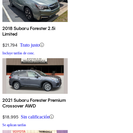
2018 Subaru Forester 2.5i
Limited
$21,794
Trato justo
Incluye tarifas de conc.
2021 Subaru Forester Premium
Crossover AWD
$18,995
Sin calificación
Se aplican tarifas