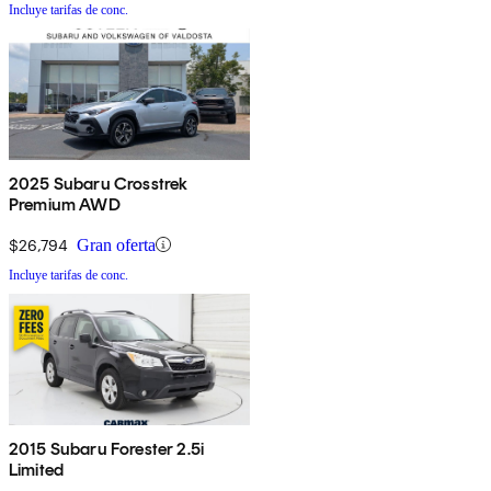
Incluye tarifas de conc.
2025 Subaru Crosstrek
Premium AWD
$26,794
Gran oferta
Incluye tarifas de conc.
2015 Subaru Forester 2.5i
Limited