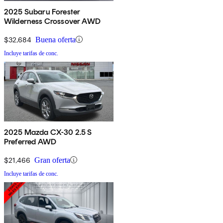
2025 Subaru Forester
Wilderness Crossover AWD
$32,684
Buena oferta
Incluye tarifas de conc.
2025 Mazda CX-30 2.5 S
Preferred AWD
$21,466
Gran oferta
Incluye tarifas de conc.