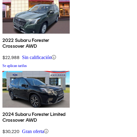
2022 Subaru Forester
Crossover AWD
$22,988
Sin calificación
Se aplican tarifas
2024 Subaru Forester Limited
Crossover AWD
$30,220
Gran oferta