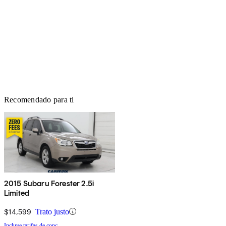
Recomendado para ti
2015 Subaru Forester 2.5i
Limited
$14,599
Trato justo
Incluye tarifas de conc.