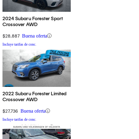
2024 Subaru Forester Sport
Crossover AWD
$28,887
Buena oferta
Incluye tarifas de conc.
2022 Subaru Forester Limited
Crossover AWD
$27,736
Buena oferta
Incluye tarifas de conc.