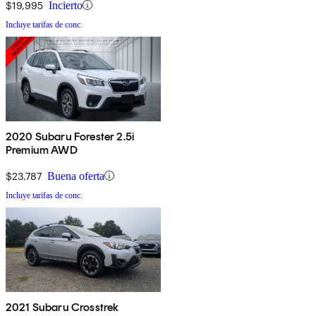
$19,995
Incierto
Incluye tarifas de conc.
2020 Subaru Forester 2.5i
Premium AWD
$23,787
Buena oferta
Incluye tarifas de conc.
2021 Subaru Crosstrek