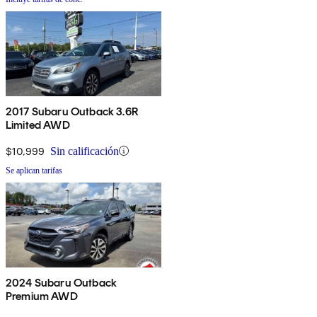
2017 Subaru Outback 3.6R
Limited AWD
$10,999
Sin calificación
Se aplican tarifas
2024 Subaru Outback
Premium AWD