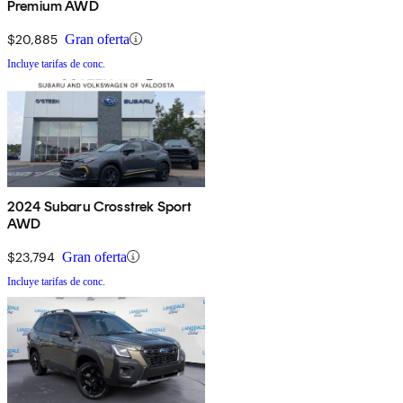
Premium AWD
$20,885
Gran oferta
Incluye tarifas de conc.
2024 Subaru Crosstrek Sport
AWD
$23,794
Gran oferta
Incluye tarifas de conc.