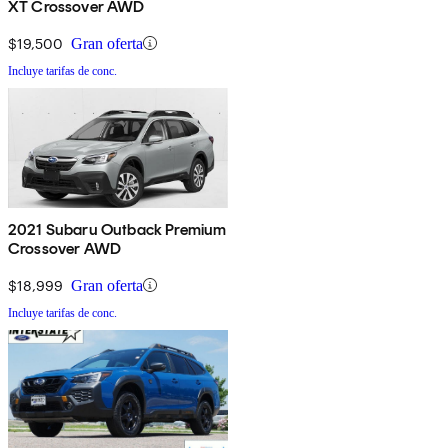
XT Crossover AWD
$19,500
Gran oferta
Incluye tarifas de conc.
2021 Subaru Outback Premium
Crossover AWD
$18,999
Gran oferta
Incluye tarifas de conc.