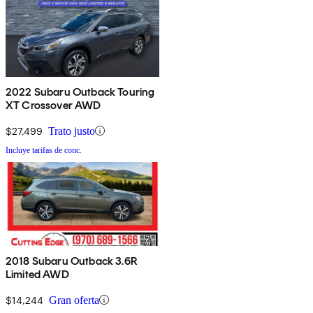
2022 Subaru Outback Touring
XT Crossover AWD
$27,499
Trato justo
Incluye tarifas de conc.
2018 Subaru Outback 3.6R
Limited AWD
$14,244
Gran oferta