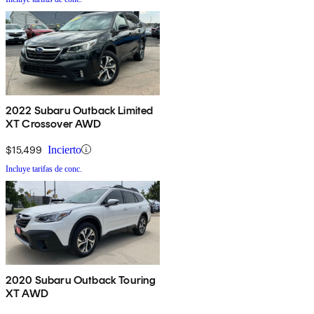
2022 Subaru Outback Limited
XT Crossover AWD
$15,499
Incierto
Incluye tarifas de conc.
2020 Subaru Outback Touring
XT AWD