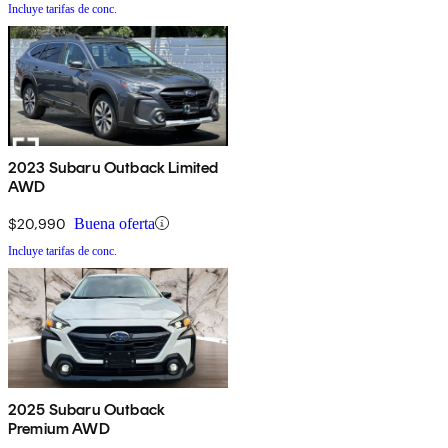
Incluye tarifas de conc.
2023 Subaru Outback Limited
AWD
$20,990
Buena oferta
Incluye tarifas de conc.
2025 Subaru Outback
Premium AWD