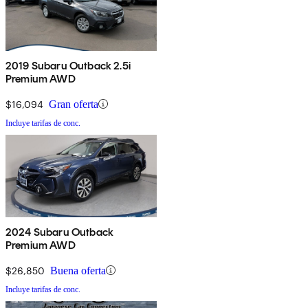
2019 Subaru Outback 2.5i
Premium AWD
$16,094
Gran oferta
Incluye tarifas de conc.
2024 Subaru Outback
Premium AWD
$26,850
Buena oferta
Incluye tarifas de conc.