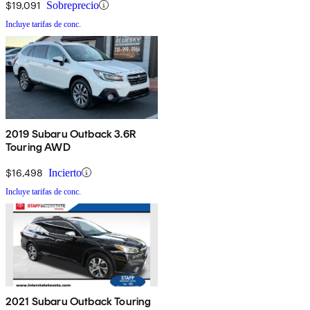
$19,091
Sobreprecio
Incluye tarifas de conc.
2019 Subaru Outback 3.6R
Touring AWD
$16,498
Incierto
Incluye tarifas de conc.
2021 Subaru Outback Touring