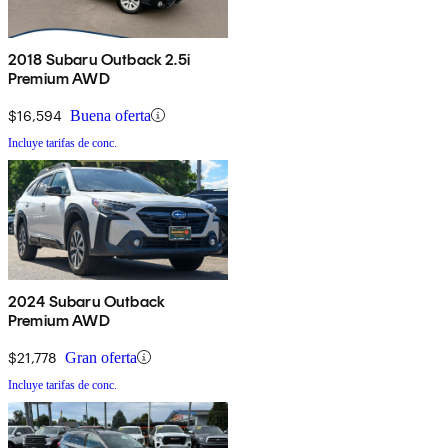
2018 Subaru Outback 2.5i
Premium AWD
$16,594
Buena oferta
Incluye tarifas de conc.
2024 Subaru Outback
Premium AWD
$21,778
Gran oferta
Incluye tarifas de conc.