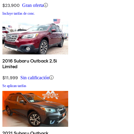
$23,900
Gran oferta
Incluye tarifas de conc.
2016 Subaru Outback 2.5i
Limited
$11,999
Sin calificación
Se aplican tarifas
2021 Subaru Outback