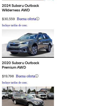
2024 Subaru Outback
Wilderness AWD
$30,559
Buena oferta
Incluye tarifas de conc.
2020 Subaru Outback
Premium AWD
$19,798
Buena oferta
Incluye tarifas de conc.