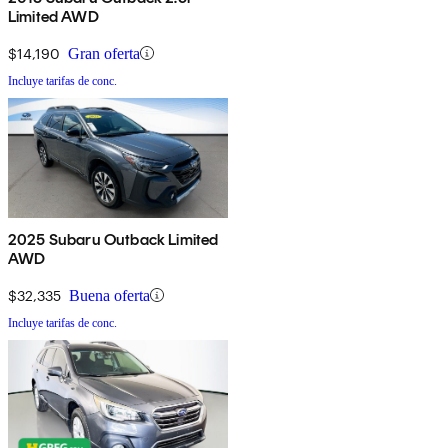
Limited AWD
$14,190
Gran oferta
Incluye tarifas de conc.
2025 Subaru Outback Limited
AWD
$32,335
Buena oferta
Incluye tarifas de conc.