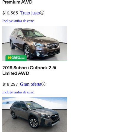
Premium AWD
$16,585
Trato justo
Incluye tarifas de conc.
2019 Subaru Outback 2.5i
Limited AWD
$16,297
Gran oferta
Incluye tarifas de conc.