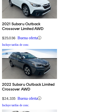
2021 Subaru Outback
Crossover Limited AWD
$25,036
Buena oferta
Incluye tarifas de conc.
2022 Subaru Outback Limited
Crossover AWD
$24,335
Buena oferta
Incluye tarifas de conc.