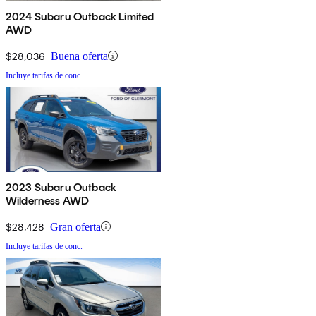
2024 Subaru Outback Limited
AWD
$28,036
Buena oferta
Incluye tarifas de conc.
2023 Subaru Outback
Wilderness AWD
$28,428
Gran oferta
Incluye tarifas de conc.