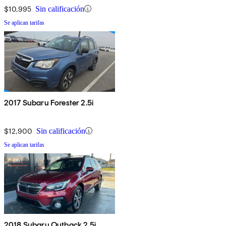
$10,995
Sin calificación
Se aplican tarifas
2017 Subaru Forester 2.5i
$12,900
Sin calificación
Se aplican tarifas
2018 Subaru Outback 2.5i