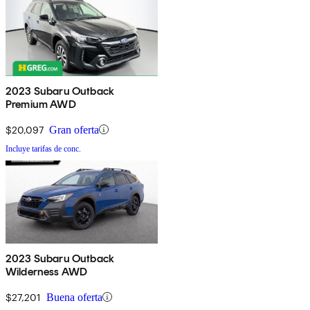
2023 Subaru Outback
Premium AWD
$20,097
Gran oferta
Incluye tarifas de conc.
2023 Subaru Outback
Wilderness AWD
$27,201
Buena oferta