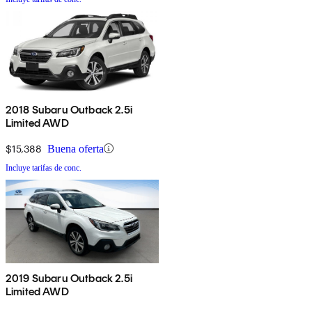
2018 Subaru Outback 2.5i
Limited AWD
$15,388
Buena oferta
Incluye tarifas de conc.
2019 Subaru Outback 2.5i
Limited AWD