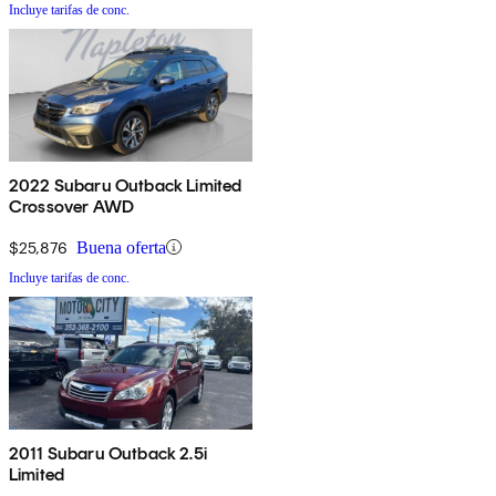
Incluye tarifas de conc.
2022 Subaru Outback Limited
Crossover AWD
$25,876
Buena oferta
Incluye tarifas de conc.
2011 Subaru Outback 2.5i
Limited