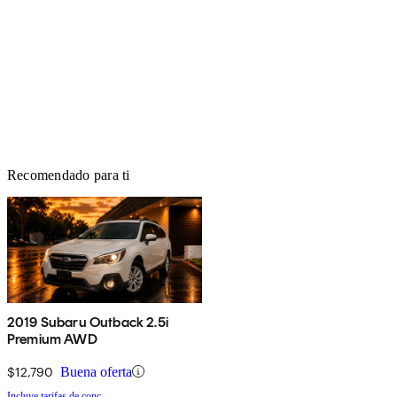
Recomendado para ti
2019 Subaru Outback 2.5i
Premium AWD
$12,790
Buena oferta
Incluye tarifas de conc.