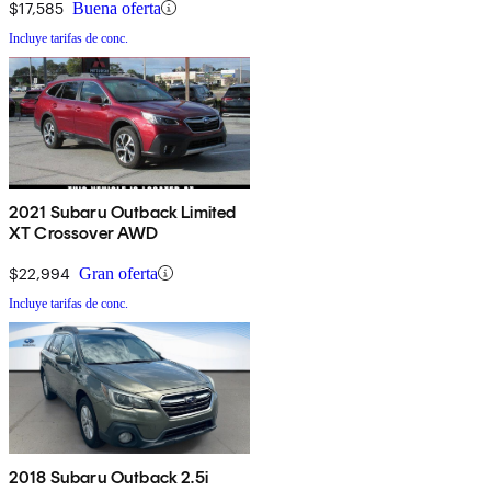
$17,585
Buena oferta
Incluye tarifas de conc.
2021 Subaru Outback Limited
XT Crossover AWD
$22,994
Gran oferta
Incluye tarifas de conc.
2018 Subaru Outback 2.5i