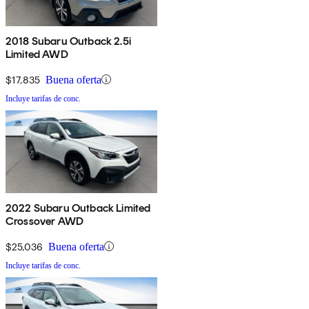
2018 Subaru Outback 2.5i
Limited AWD
$17,835
Buena oferta
Incluye tarifas de conc.
2022 Subaru Outback Limited
Crossover AWD
$25,036
Buena oferta
Incluye tarifas de conc.