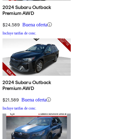
2024 Subaru Outback
Premium AWD
$24,589
Buena oferta
Incluye tarifas de conc.
2024 Subaru Outback
Premium AWD
$21,589
Buena oferta
Incluye tarifas de conc.