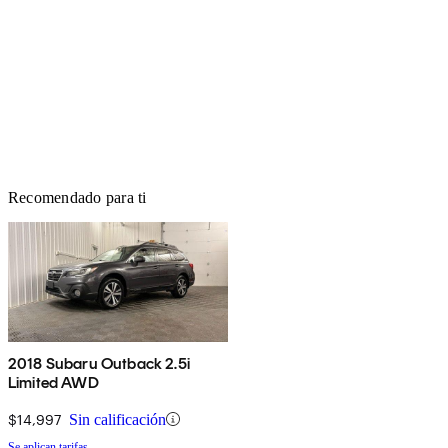
Recomendado para ti
2018 Subaru Outback 2.5i
Limited AWD
$14,997
Sin calificación
Se aplican tarifas