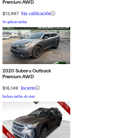
Premium AWD
$13,997
Sin calificación
Se aplican tarifas
2020 Subaru Outback
Premium AWD
$16,149
Incierto
Incluye tarifas de conc.