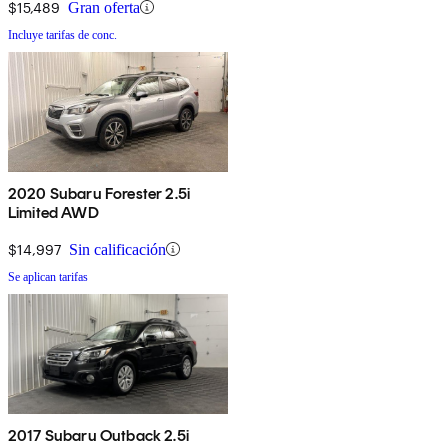
$15,489
Gran oferta
Incluye tarifas de conc.
2020 Subaru Forester 2.5i
Limited AWD
$14,997
Sin calificación
Se aplican tarifas
2017 Subaru Outback 2.5i