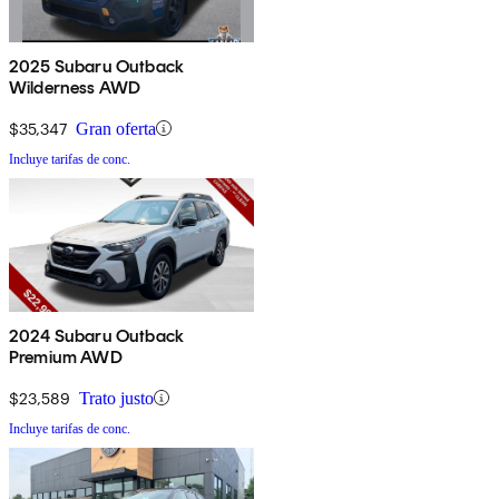
2025 Subaru Outback
Wilderness AWD
$35,347
Gran oferta
Incluye tarifas de conc.
2024 Subaru Outback
Premium AWD
$23,589
Trato justo
Incluye tarifas de conc.