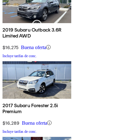
2019 Subaru Outback 3.6R
Limited AWD
$16,275
Buena oferta
Incluye tarifas de conc.
2017 Subaru Forester 2.5i
Premium
$16,289
Buena oferta
Incluye tarifas de conc.