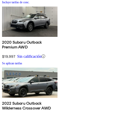
Incluye tarifas de conc.
2020 Subaru Outback
Premium AWD
$19,997
Sin calificación
Se aplican tarifas
2022 Subaru Outback
Wilderness Crossover AWD