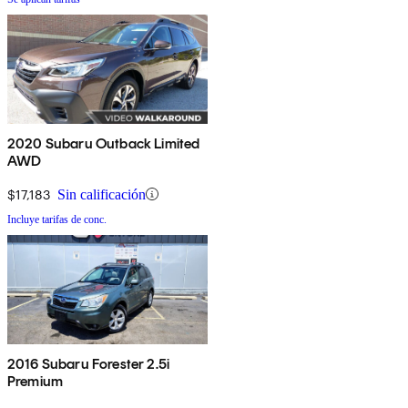
2020 Subaru Outback Limited
AWD
$17,183
Sin calificación
Incluye tarifas de conc.
2016 Subaru Forester 2.5i
Premium