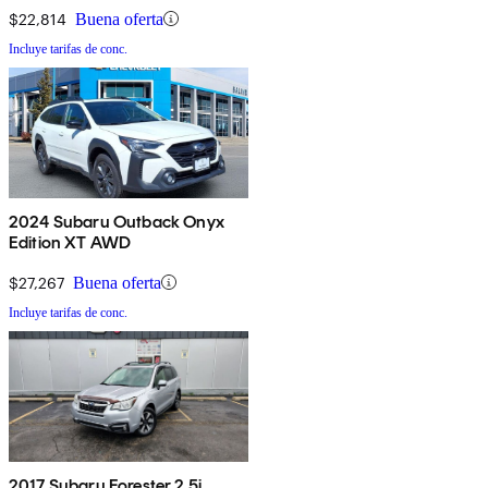
$22,814
Buena oferta
Incluye tarifas de conc.
2024 Subaru Outback Onyx
Edition XT AWD
$27,267
Buena oferta
Incluye tarifas de conc.
2017 Subaru Forester 2.5i