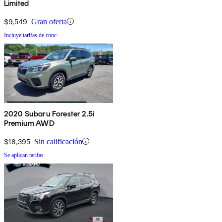
Limited
$9,549
Gran oferta
Incluye tarifas de conc.
2020 Subaru Forester 2.5i
Premium AWD
$18,395
Sin calificación
Se aplican tarifas