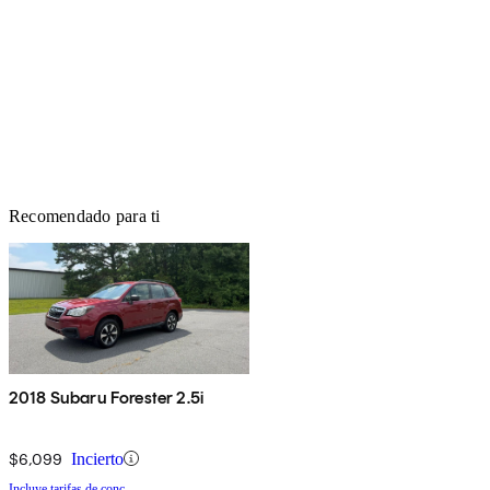
Recomendado para ti
2018 Subaru Forester 2.5i
$6,099
Incierto
Incluye tarifas de conc.