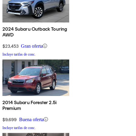
2024 Subaru Outback Touring
AWD
$23,453
Gran oferta
Incluye tarifas de conc.
2014 Subaru Forester 2.5i
Premium
$9,699
Buena oferta
Incluye tarifas de conc.