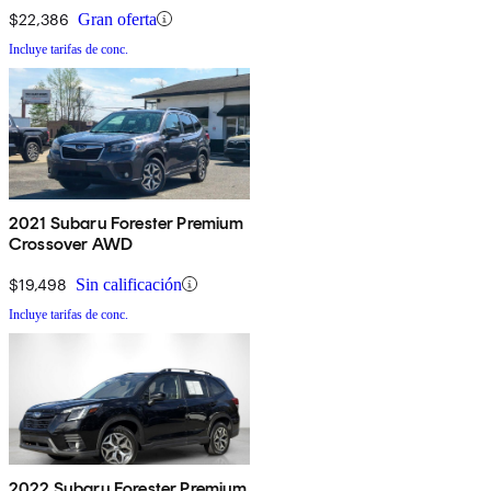
$22,386
Gran oferta
Incluye tarifas de conc.
2021 Subaru Forester Premium
Crossover AWD
$19,498
Sin calificación
Incluye tarifas de conc.
2022 Subaru Forester Premium