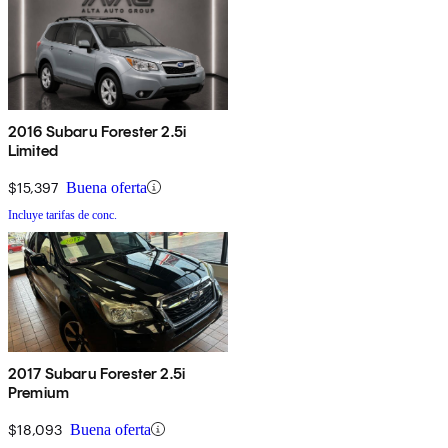
2016 Subaru Forester 2.5i
Limited
$15,397
Buena oferta
Incluye tarifas de conc.
2017 Subaru Forester 2.5i
Premium
$18,093
Buena oferta