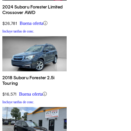
2024 Subaru Forester Limited
Crossover AWD
$26,781
Buena oferta
Incluye tarifas de conc.
2018 Subaru Forester 2.5i
Touring
$16,571
Buena oferta
Incluye tarifas de conc.