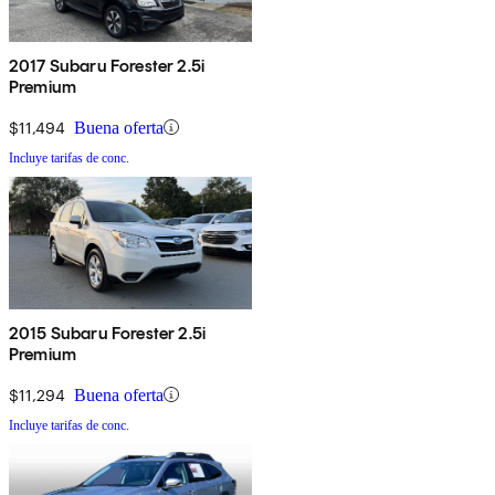
2017 Subaru Forester 2.5i
Premium
$11,494
Buena oferta
Incluye tarifas de conc.
2015 Subaru Forester 2.5i
Premium
$11,294
Buena oferta
Incluye tarifas de conc.