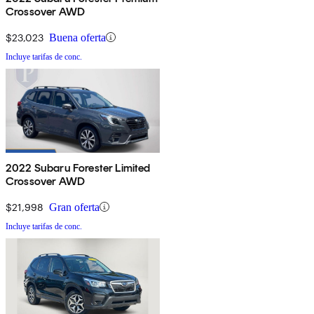
Crossover AWD
$23,023
Buena oferta
Incluye tarifas de conc.
2022 Subaru Forester Limited
Crossover AWD
$21,998
Gran oferta
Incluye tarifas de conc.