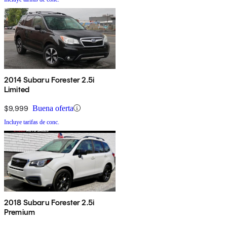
2014 Subaru Forester 2.5i
Limited
$9,999
Buena oferta
Incluye tarifas de conc.
2018 Subaru Forester 2.5i
Premium