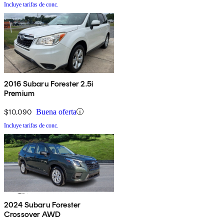
Incluye tarifas de conc.
2016 Subaru Forester 2.5i
Premium
$10,090
Buena oferta
Incluye tarifas de conc.
2024 Subaru Forester
Crossover AWD