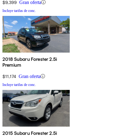
$9,399
Gran oferta
Incluye tarifas de conc.
2018 Subaru Forester 2.5i
Premium
$11,174
Gran oferta
Incluye tarifas de conc.
2015 Subaru Forester 2.5i