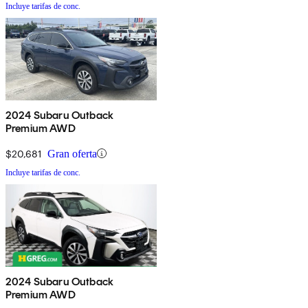
Incluye tarifas de conc.
2024 Subaru Outback
Premium AWD
$20,681
Gran oferta
Incluye tarifas de conc.
2024 Subaru Outback
Premium AWD