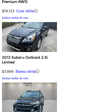
Premium AWD
$18,123
Gran oferta
Incluye tarifas de conc.
2013 Subaru Outback 2.5i
Limited
$7,999
Buena oferta
Incluye tarifas de conc.