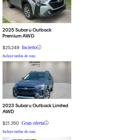
2025 Subaru Outback
Premium AWD
$25,249
Incierto
Incluye tarifas de conc.
2023 Subaru Outback Limited
AWD
$21,350
Gran oferta
Incluye tarifas de conc.