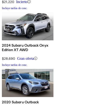
$21,220
Incierto
Incluye tarifas de conc.
2024 Subaru Outback Onyx
Edition XT AWD
$28,690
Gran oferta
Incluye tarifas de conc.
2020 Subaru Outback