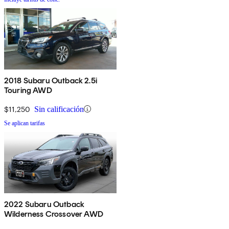
2018 Subaru Outback 2.5i
Touring AWD
$11,250
Sin calificación
Se aplican tarifas
2022 Subaru Outback
Wilderness Crossover AWD