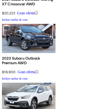
XT Crossover AWD
$20,223
Gran oferta
Incluye tarifas de conc.
2023 Subaru Outback
Premium AWD
$19,900
Gran oferta
Incluye tarifas de conc.