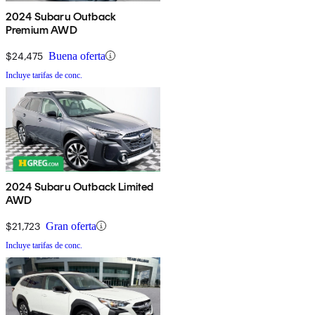
2024 Subaru Outback
Premium AWD
$24,475
Buena oferta
Incluye tarifas de conc.
2024 Subaru Outback Limited
AWD
$21,723
Gran oferta
Incluye tarifas de conc.