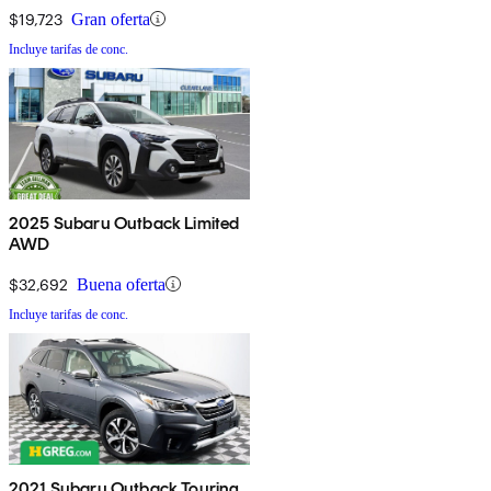
$19,723
Gran oferta
Incluye tarifas de conc.
2025 Subaru Outback Limited
AWD
$32,692
Buena oferta
Incluye tarifas de conc.
2021 Subaru Outback Touring