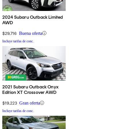
2024 Subaru Outback Limited
AWD
$29,716
Buena oferta
Incluye tarifas de conc.
2021 Subaru Outback Onyx
Edition XT Crossover AWD
$19,223
Gran oferta
Incluye tarifas de conc.