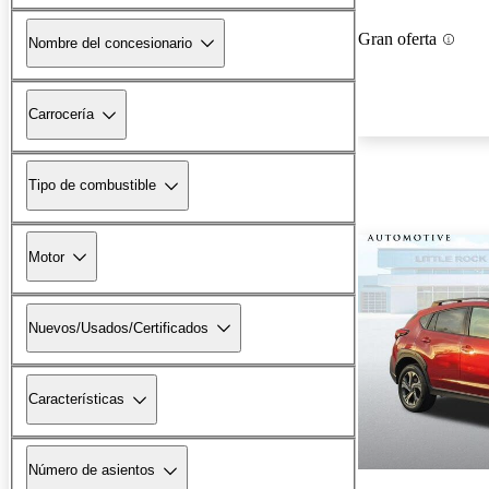
Gran oferta
Nombre del concesionario
Carrocería
Tipo de combustible
Motor
Nuevos/Usados/Certificados
Características
Número de asientos