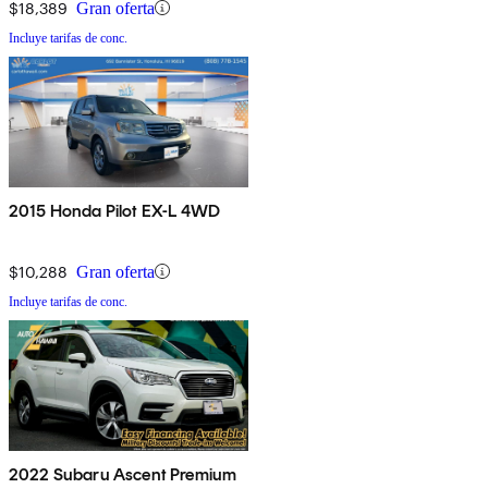
$18,389
Gran oferta
Incluye tarifas de conc.
2015 Honda Pilot EX-L 4WD
$10,288
Gran oferta
Incluye tarifas de conc.
2022 Subaru Ascent Premium