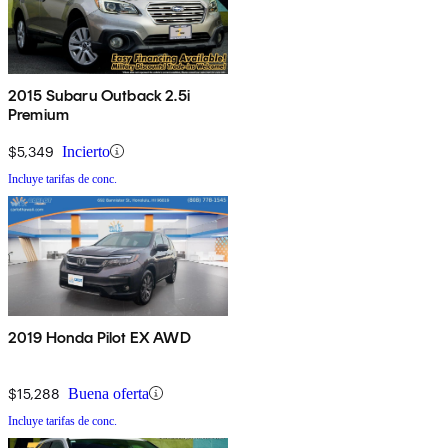
2015 Subaru Outback 2.5i
Premium
$5,349
Incierto
Incluye tarifas de conc.
2019 Honda Pilot EX AWD
$15,288
Buena oferta
Incluye tarifas de conc.