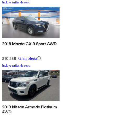
Incluye tarifas de conc.
2016 Mazda CX-9 Sport AWD
$10,288
Gran oferta
Incluye tarifas de conc.
2019 Nissan Armada Platinum
4WD