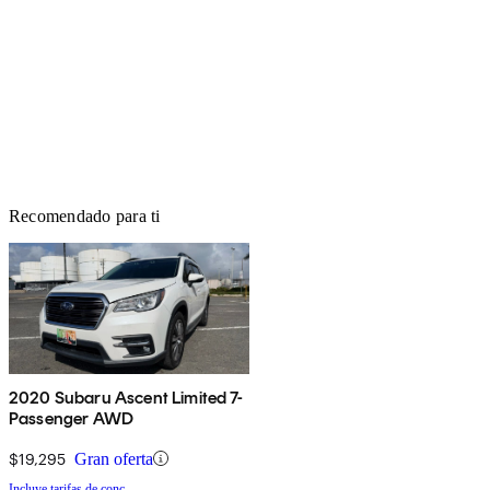
Recomendado para ti
2020 Subaru Ascent Limited 7-
Passenger AWD
$19,295
Gran oferta
Incluye tarifas de conc.