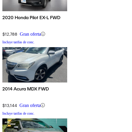
2020 Honda Pilot EX-L FWD
$12,788
Gran oferta
Incluye tarifas de conc.
2014 Acura MDX FWD
$13,144
Gran oferta
Incluye tarifas de conc.