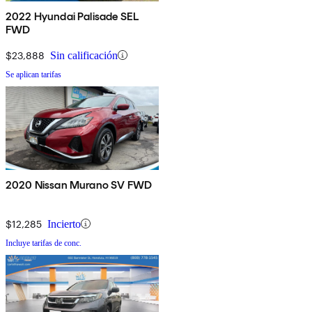
2022 Hyundai Palisade SEL
FWD
$23,888
Sin calificación
Se aplican tarifas
2020 Nissan Murano SV FWD
$12,285
Incierto
Incluye tarifas de conc.