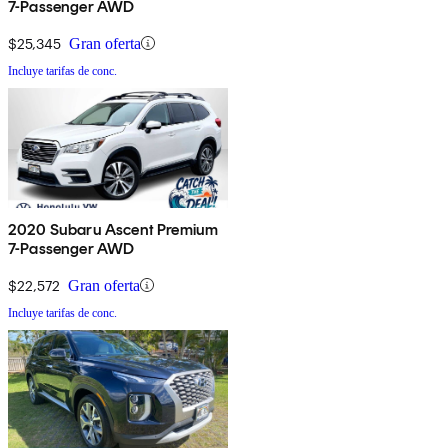
7-Passenger AWD
$25,345
Gran oferta
Incluye tarifas de conc.
2020 Subaru Ascent Premium
7-Passenger AWD
$22,572
Gran oferta
Incluye tarifas de conc.