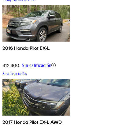
2016 Honda Pilot EX-L
$12,600
Sin calificación
Se aplican tarifas
2017 Honda Pilot EX-L AWD