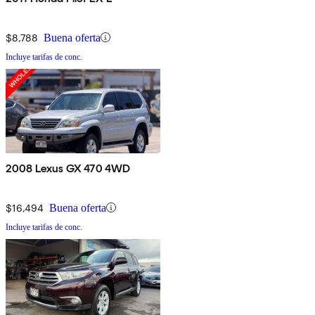
$8,788
Buena oferta
Incluye tarifas de conc.
2008 Lexus GX 470 4WD
$16,494
Buena oferta
Incluye tarifas de conc.