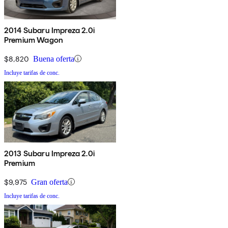
2014 Subaru Impreza 2.0i
Premium Wagon
$8,820
Buena oferta
Incluye tarifas de conc.
2013 Subaru Impreza 2.0i
Premium
$9,975
Gran oferta
Incluye tarifas de conc.