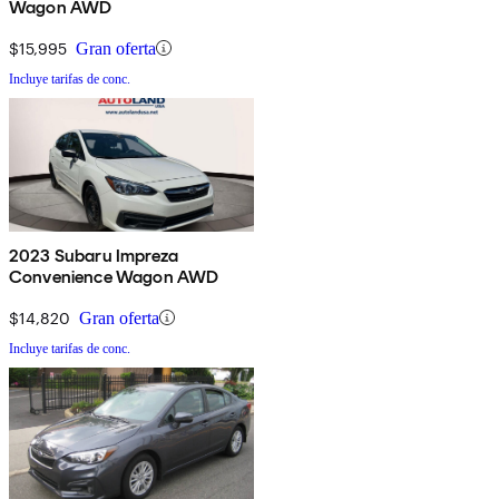
Wagon AWD
$15,995
Gran oferta
Incluye tarifas de conc.
2023 Subaru Impreza
Convenience Wagon AWD
$14,820
Gran oferta
Incluye tarifas de conc.