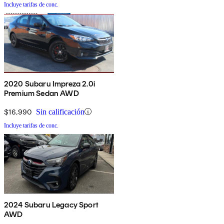
Incluye tarifas de conc.
2020 Subaru Impreza 2.0i
Premium Sedan AWD
$16,990
Sin calificación
Incluye tarifas de conc.
2024 Subaru Legacy Sport
AWD