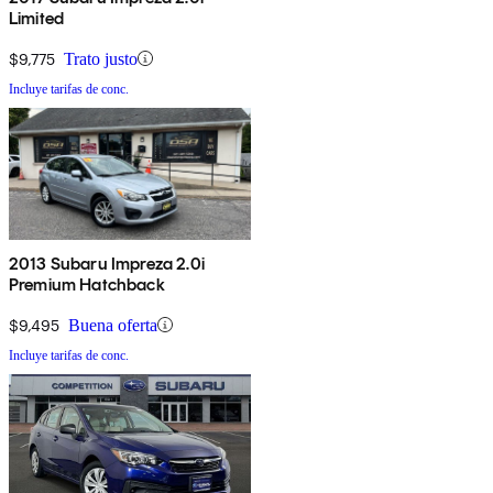
Limited
$9,775
Trato justo
Incluye tarifas de conc.
2013 Subaru Impreza 2.0i
Premium Hatchback
$9,495
Buena oferta
Incluye tarifas de conc.