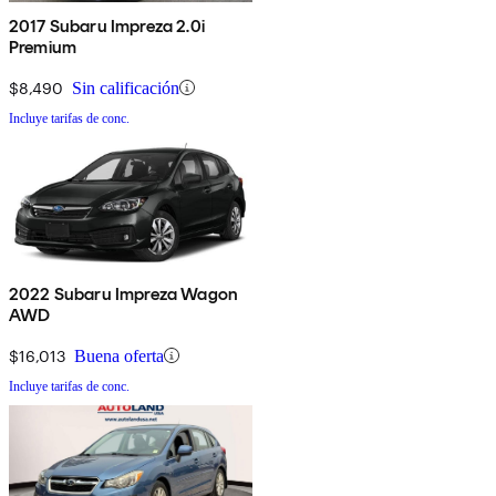
2017 Subaru Impreza 2.0i
Premium
$8,490
Sin calificación
Incluye tarifas de conc.
2022 Subaru Impreza Wagon
AWD
$16,013
Buena oferta
Incluye tarifas de conc.