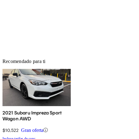
Recomendado para ti
2021 Subaru Impreza Sport
Wagon AWD
$10,522
Gran oferta
Incluye tarifas de conc.