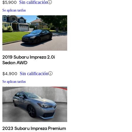
$5,900
Sin calificación
Se aplican tarifas
2019 Subaru Impreza 2.0i
Sedan AWD
$4,900
Sin calificación
Se aplican tarifas
2023 Subaru Impreza Premium