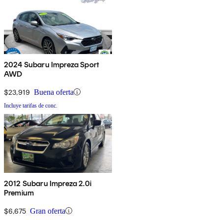
2024 Subaru Impreza Sport
AWD
$23,919
Buena oferta
Incluye tarifas de conc.
2012 Subaru Impreza 2.0i
Premium
$6,675
Gran oferta