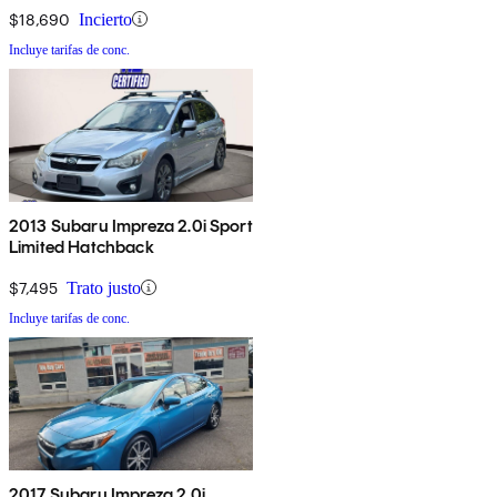
$18,690
Incierto
Incluye tarifas de conc.
2013 Subaru Impreza 2.0i Sport
Limited Hatchback
$7,495
Trato justo
Incluye tarifas de conc.
2017 Subaru Impreza 2.0i