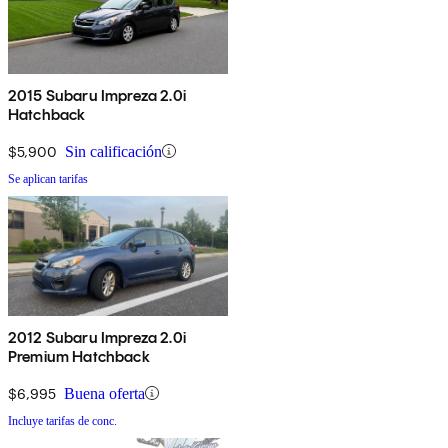
2015 Subaru Impreza 2.0i
Hatchback
$5,900
Sin calificación
Se aplican tarifas
2012 Subaru Impreza 2.0i
Premium Hatchback
$6,995
Buena oferta
Incluye tarifas de conc.