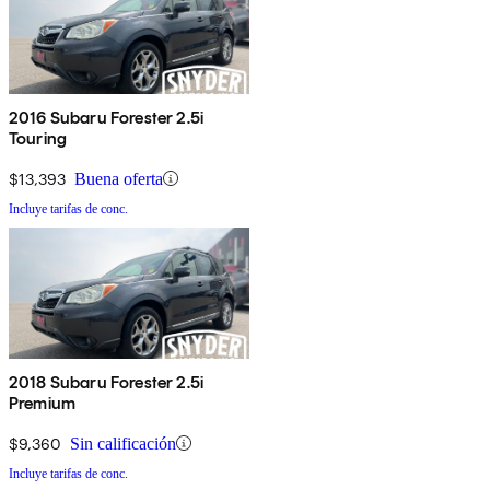
2016 Subaru Forester 2.5i
Touring
$13,393
Buena oferta
Incluye tarifas de conc.
2018 Subaru Forester 2.5i
Premium
$9,360
Sin calificación
Incluye tarifas de conc.