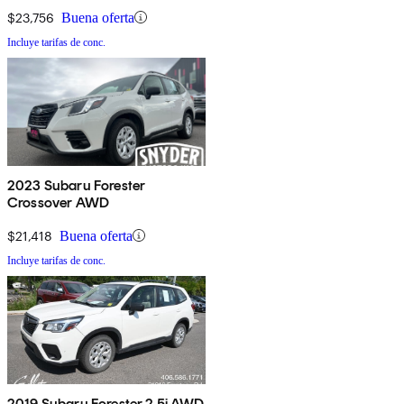
$23,756
Buena oferta
Incluye tarifas de conc.
2023 Subaru Forester
Crossover AWD
$21,418
Buena oferta
Incluye tarifas de conc.
2019 Subaru Forester 2.5i AWD