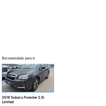
Recomendado para ti
2018 Subaru Forester 2.5i
Limited