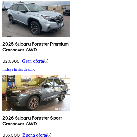
2025 Subaru Forester Premium
Crossover AWD
$29,886
Gran oferta
Incluye tarifas de conc.
2026 Subaru Forester Sport
Crossover AWD
$35,000
Buena oferta