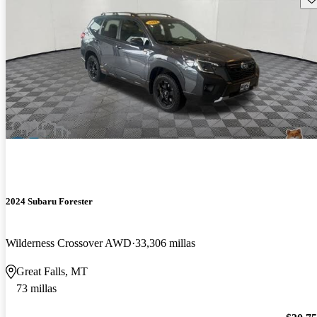
2024 Subaru Forester
Wilderness Crossover AWD
33,306 millas
Great Falls, MT
73 millas