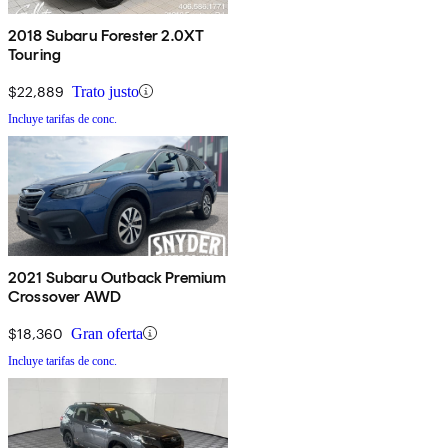
2018 Subaru Forester 2.0XT
Touring
$22,889
Trato justo
Incluye tarifas de conc.
2021 Subaru Outback Premium
Crossover AWD
$18,360
Gran oferta
Incluye tarifas de conc.