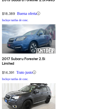
$18,389
Buena oferta
Incluye tarifas de conc.
2017 Subaru Forester 2.5i
Limited
$14,391
Trato justo
Incluye tarifas de conc.