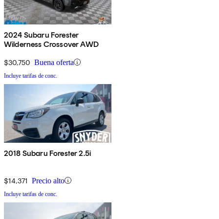
2024 Subaru Forester
Wilderness Crossover AWD
$30,750
Buena oferta
Incluye tarifas de conc.
2018 Subaru Forester 2.5i
$14,371
Precio alto
Incluye tarifas de conc.