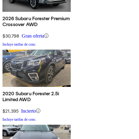
2026 Subaru Forester Premium
Crossover AWD
$30,798
Gran oferta
Incluye tarifas de conc.
2020 Subaru Forester 2.5i
Limited AWD
$21,395
Incierto
Incluye tarifas de conc.