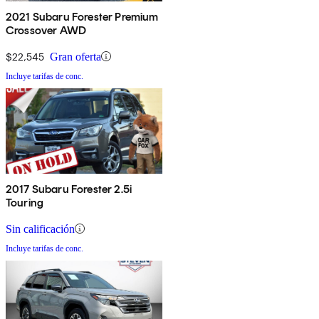
2021 Subaru Forester Premium
Crossover AWD
$22,545
Gran oferta
Incluye tarifas de conc.
2017 Subaru Forester 2.5i
Touring
Sin calificación
Incluye tarifas de conc.