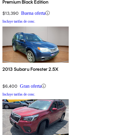
Premium Black Edition
$13,390
Buena oferta
Incluye tarifas de conc.
2013 Subaru Forester 2.5X
$6,400
Gran oferta
Incluye tarifas de conc.