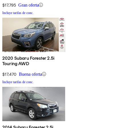
$17,795
Gran oferta
Incluye tarifas de conc.
2020 Subaru Forester 2.5i
Touring AWD
$17,470
Buena oferta
Incluye tarifas de conc.
2014 Subaru Forester 2.5i