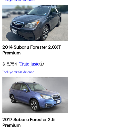
2014 Subaru Forester 2.0XT
Premium
$15,754
Trato justo
Incluye tarifas de conc.
2017 Subaru Forester 2.5i
Premium