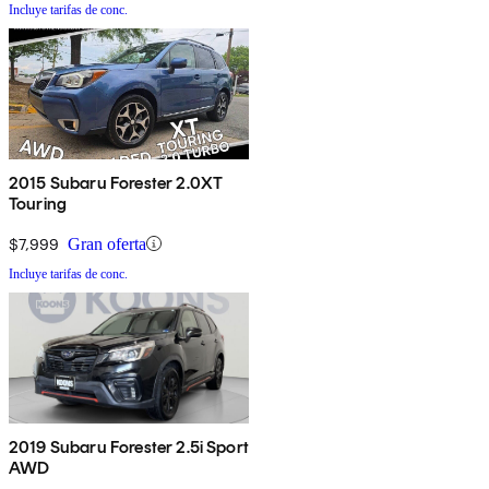
Incluye tarifas de conc.
2015 Subaru Forester 2.0XT
Touring
$7,999
Gran oferta
Incluye tarifas de conc.
2019 Subaru Forester 2.5i Sport
AWD