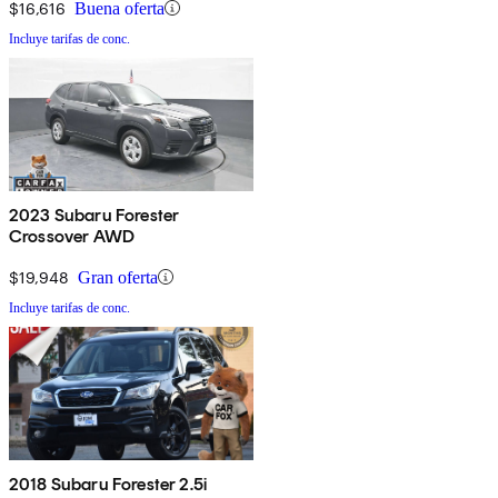
$16,616
Buena oferta
Incluye tarifas de conc.
2023 Subaru Forester
Crossover AWD
$19,948
Gran oferta
Incluye tarifas de conc.
2018 Subaru Forester 2.5i