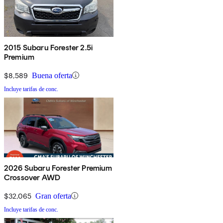
2015 Subaru Forester 2.5i
Premium
$8,589
Buena oferta
Incluye tarifas de conc.
2026 Subaru Forester Premium
Crossover AWD
$32,065
Gran oferta
Incluye tarifas de conc.