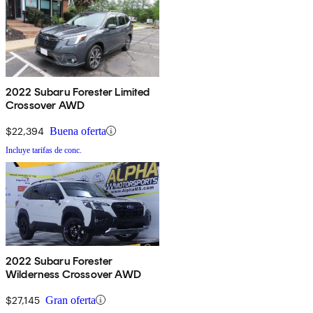
2022 Subaru Forester Limited
Crossover AWD
$22,394
Buena oferta
Incluye tarifas de conc.
2022 Subaru Forester
Wilderness Crossover AWD
$27,145
Gran oferta