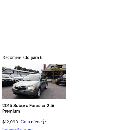
Recomendado para ti
2015 Subaru Forester 2.5i
Premium
$12,990
Gran oferta
Incluye tarifas de conc.