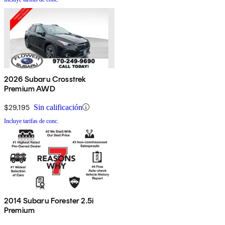
2026 Subaru Crosstrek
Premium AWD
$29,195
Sin calificación
Incluye tarifas de conc.
2014 Subaru Forester 2.5i
Premium