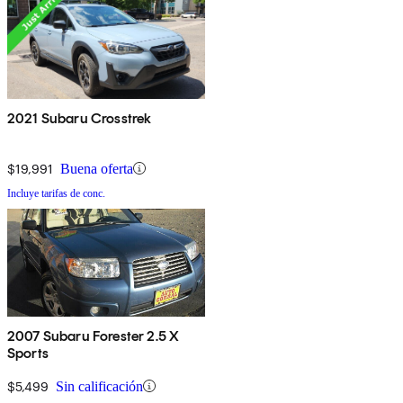
2021 Subaru Crosstrek
$19,991
Buena oferta
Incluye tarifas de conc.
2007 Subaru Forester 2.5 X
Sports
$5,499
Sin calificación