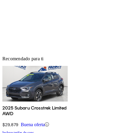
Recomendado para ti
2025 Subaru Crosstrek Limited
AWD
$29,879
Buena oferta
Incluye tarifas de conc.