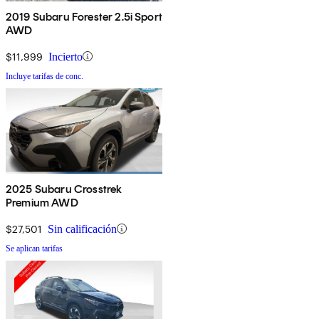
2019 Subaru Forester 2.5i Sport
AWD
$11,999
Incierto
Incluye tarifas de conc.
2025 Subaru Crosstrek
Premium AWD
$27,501
Sin calificación
Se aplican tarifas