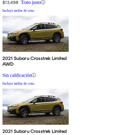
$13,498
Trato justo
Incluye tarifas de conc.
2021 Subaru Crosstrek Limited
AWD
Sin calificación
Incluye tarifas de conc.
2021 Subaru Crosstrek Limited