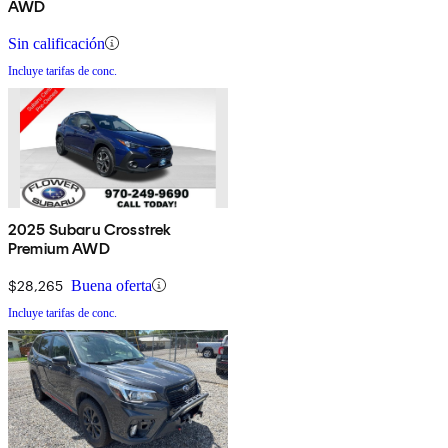
AWD
Sin calificación
Incluye tarifas de conc.
2025 Subaru Crosstrek
Premium AWD
$28,265
Buena oferta
Incluye tarifas de conc.