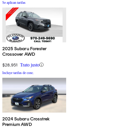
Se aplican tarifas
2025 Subaru Forester
Crossover AWD
$28,951
Trato justo
Incluye tarifas de conc.
2024 Subaru Crosstrek
Premium AWD