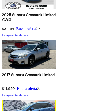
2025 Subaru Crosstrek Limited
AWD
$31,154
Buena oferta
Incluye tarifas de conc.
2017 Subaru Crosstrek Limited
$11,950
Buena oferta
Incluye tarifas de conc.