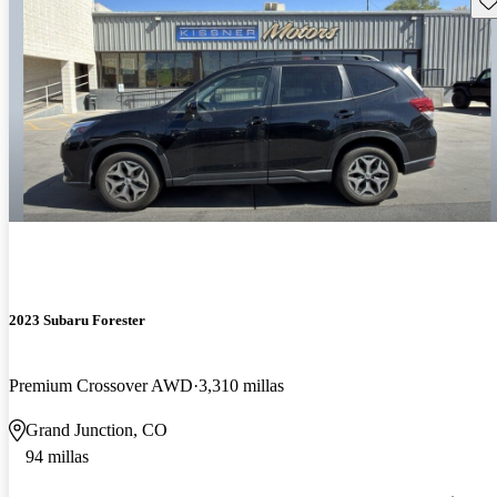
2023 Subaru Forester
Premium Crossover AWD
3,310 millas
Grand Junction, CO
94 millas