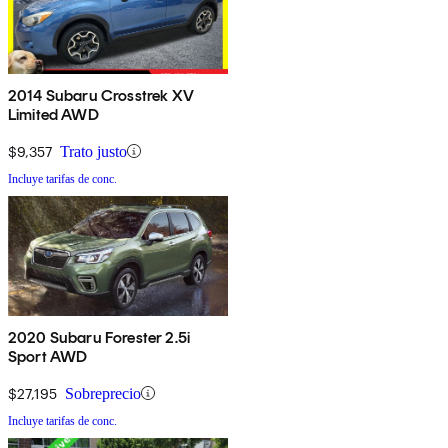
2014 Subaru Crosstrek XV
Limited AWD
$9,357
Trato justo
Incluye tarifas de conc.
2020 Subaru Forester 2.5i
Sport AWD
$27,195
Sobreprecio
Incluye tarifas de conc.