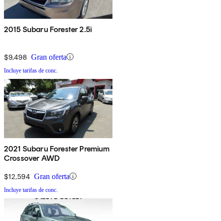
2015 Subaru Forester 2.5i
$9,498
Gran oferta
Incluye tarifas de conc.
2021 Subaru Forester Premium
Crossover AWD
$12,594
Gran oferta
Incluye tarifas de conc.