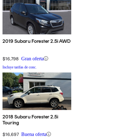
2019 Subaru Forester 2.5i AWD
$16,798
Gran oferta
Incluye tarifas de conc.
2018 Subaru Forester 2.5i
Touring
$16,697
Buena oferta