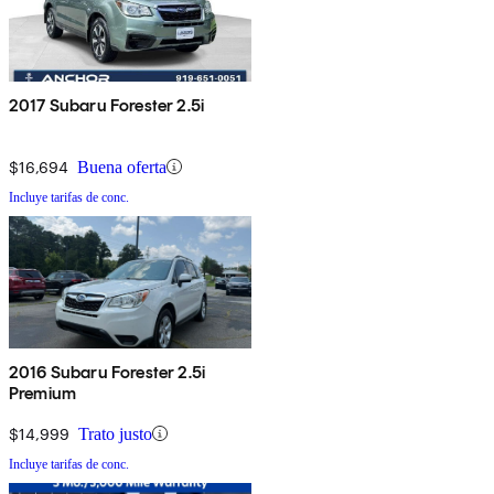
2017 Subaru Forester 2.5i
$16,694
Buena oferta
Incluye tarifas de conc.
2016 Subaru Forester 2.5i
Premium
$14,999
Trato justo
Incluye tarifas de conc.