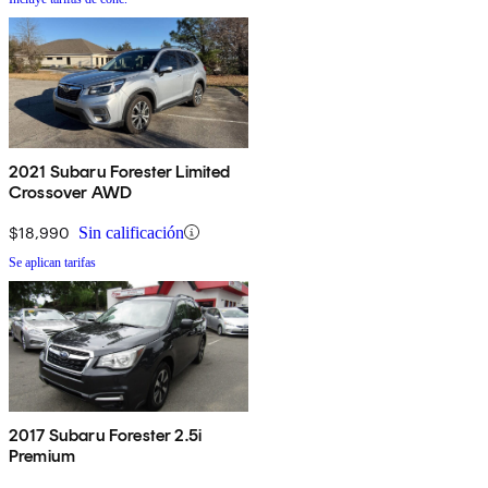
2021 Subaru Forester Limited
Crossover AWD
$18,990
Sin calificación
Se aplican tarifas
2017 Subaru Forester 2.5i
Premium