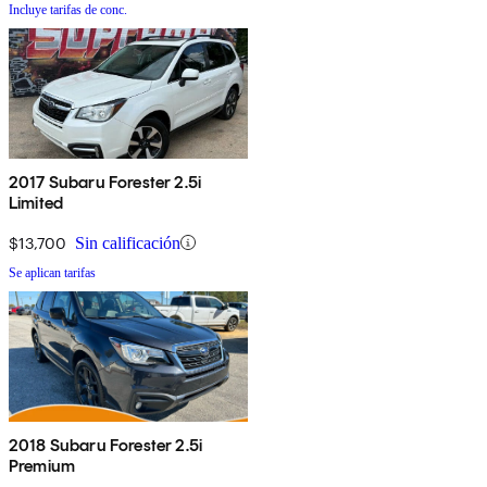
Incluye tarifas de conc.
2017 Subaru Forester 2.5i
Limited
$13,700
Sin calificación
Se aplican tarifas
2018 Subaru Forester 2.5i
Premium