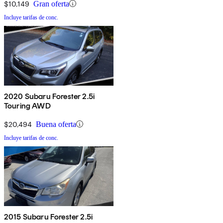
$10,149
Gran oferta
Incluye tarifas de conc.
2020 Subaru Forester 2.5i
Touring AWD
$20,494
Buena oferta
Incluye tarifas de conc.
2015 Subaru Forester 2.5i