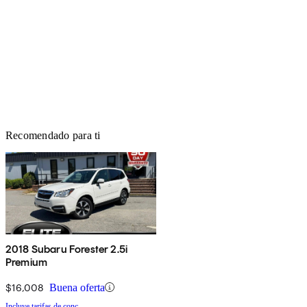
Recomendado para ti
2018 Subaru Forester 2.5i
Premium
$16,008
Buena oferta
Incluye tarifas de conc.