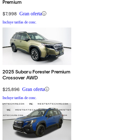
Premium
$7,998
Gran oferta
Incluye tarifas de conc.
2025 Subaru Forester Premium
Crossover AWD
$25,896
Gran oferta
Incluye tarifas de conc.