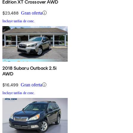
Edition XT Crossover AWD
$23,488
Gran oferta
Incluye tarifas de conc.
2018 Subaru Outback 2.5i
AWD
$16,499
Gran oferta
Incluye tarifas de conc.