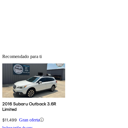
Recomendado para ti
2016 Subaru Outback 3.6R
Limited
$11,499
Gran oferta
Incluye tarifas de conc.