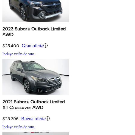
2023 Subaru Outback Limited
AWD
$25,400
Gran oferta
Incluye tarifas de conc.
2021 Subaru Outback Limited
XT Crossover AWD
$25,396
Buena oferta
Incluye tarifas de conc.