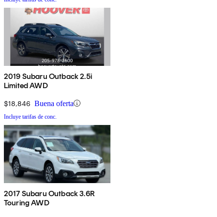
2019 Subaru Outback 2.5i
Limited AWD
$18,846
Buena oferta
Incluye tarifas de conc.
2017 Subaru Outback 3.6R
Touring AWD