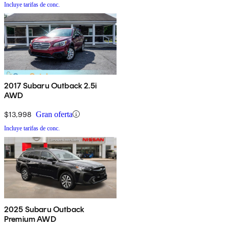
Incluye tarifas de conc.
2017 Subaru Outback 2.5i
AWD
$13,998
Gran oferta
Incluye tarifas de conc.
2025 Subaru Outback
Premium AWD