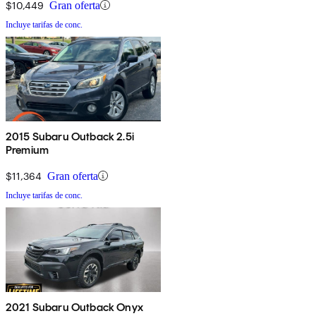
$10,449
Gran oferta
Incluye tarifas de conc.
2015 Subaru Outback 2.5i
Premium
$11,364
Gran oferta
Incluye tarifas de conc.
2021 Subaru Outback Onyx