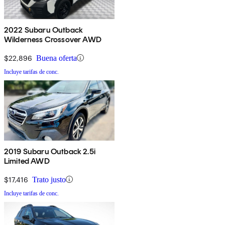
2022 Subaru Outback
Wilderness Crossover AWD
$22,896
Buena oferta
Incluye tarifas de conc.
2019 Subaru Outback 2.5i
Limited AWD
$17,416
Trato justo
Incluye tarifas de conc.