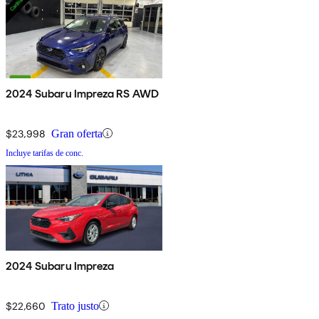
2024 Subaru Impreza RS AWD
$23,998
Gran oferta
Incluye tarifas de conc.
2024 Subaru Impreza
$22,660
Trato justo