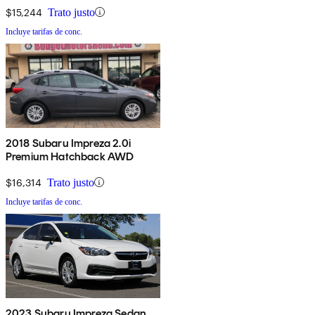
$15,244
Trato justo
Incluye tarifas de conc.
2018 Subaru Impreza 2.0i
Premium Hatchback AWD
$16,314
Trato justo
Incluye tarifas de conc.
2023 Subaru Impreza Sedan