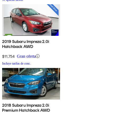
2019 Subaru Impreza 2.0i
Hatchback AWD
$11,754
Gran oferta
Incluye tarifas de conc.
2018 Subaru Impreza 2.0i
Premium Hatchback AWD