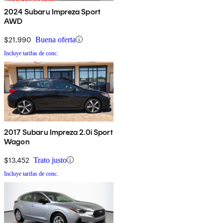
2024 Subaru Impreza Sport
AWD
$21,990
Buena oferta
Incluye tarifas de conc.
2017 Subaru Impreza 2.0i Sport
Wagon
$13,452
Trato justo
Incluye tarifas de conc.