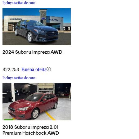
Incluye tarifas de conc.
2024 Subaru Impreza AWD
$22,253
Buena oferta
Incluye tarifas de conc.
2018 Subaru Impreza 2.0i
Premium Hatchback AWD