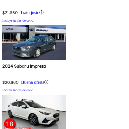
$21,660
Trato justo
Incluye tarifas de conc.
2024 Subaru Impreza
$20,660
Buena oferta
Incluye tarifas de conc.