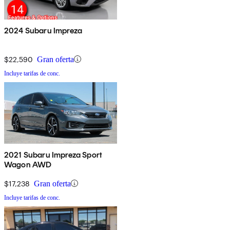
2024 Subaru Impreza
$22,590
Gran oferta
Incluye tarifas de conc.
2021 Subaru Impreza Sport
Wagon AWD
$17,238
Gran oferta
Incluye tarifas de conc.