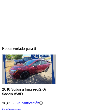
Recomendado para ti
2018 Subaru Impreza 2.0i
Sedan AWD
$8,695
Sin calificación
Se aplican tarifas