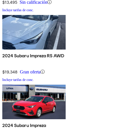
$13,495
Sin calificación
Incluye tarifas de conc.
2024 Subaru Impreza RS AWD
$19,348
Gran oferta
Incluye tarifas de conc.
2024 Subaru Impreza