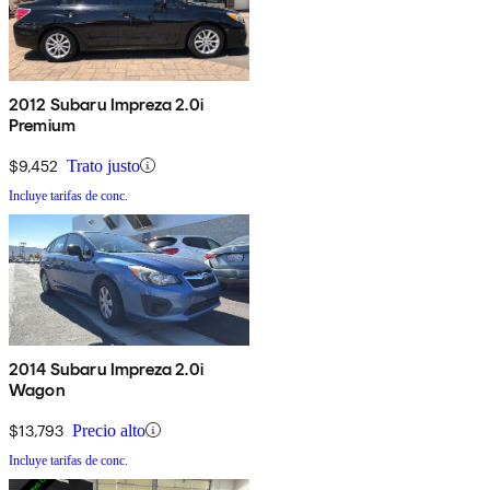
2012 Subaru Impreza 2.0i
Premium
$9,452
Trato justo
Incluye tarifas de conc.
2014 Subaru Impreza 2.0i
Wagon
$13,793
Precio alto
Incluye tarifas de conc.