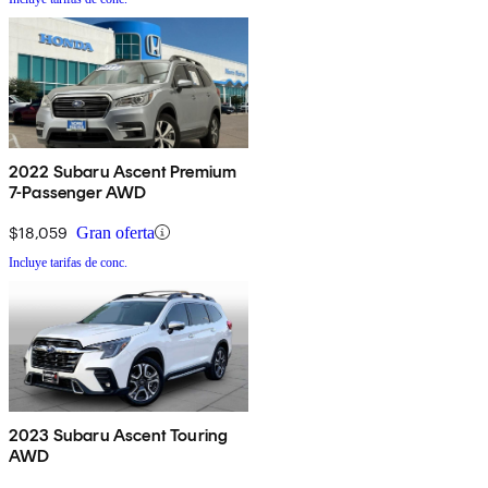
2022 Subaru Ascent Premium
7-Passenger AWD
$18,059
Gran oferta
Incluye tarifas de conc.
2023 Subaru Ascent Touring
AWD