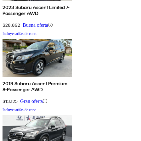
2023 Subaru Ascent Limited 7-
Passenger AWD
$28,892
Buena oferta
Incluye tarifas de conc.
2019 Subaru Ascent Premium
8-Passenger AWD
$13,125
Gran oferta
Incluye tarifas de conc.