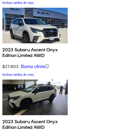
Incluye tarifas de conc.
2023 Subaru Ascent Onyx
Edition Limited AWD
$27,803
Buena oferta
Incluye tarifas de conc.
2023 Subaru Ascent Onyx
Edition Limited AWD