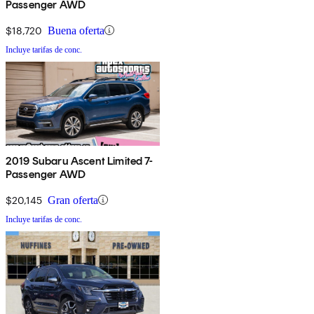
Passenger AWD
$18,720
Buena oferta
Incluye tarifas de conc.
2019 Subaru Ascent Limited 7-
Passenger AWD
$20,145
Gran oferta
Incluye tarifas de conc.