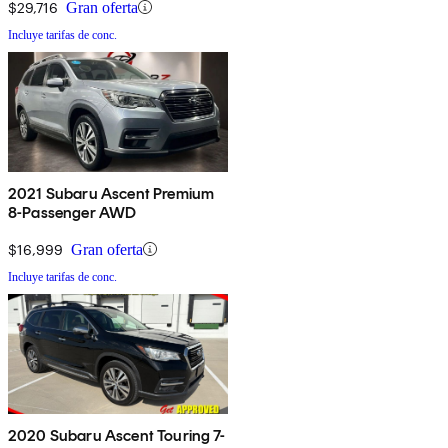
$29,716
Gran oferta
Incluye tarifas de conc.
2021 Subaru Ascent Premium
8-Passenger AWD
$16,999
Gran oferta
Incluye tarifas de conc.
2020 Subaru Ascent Touring 7-