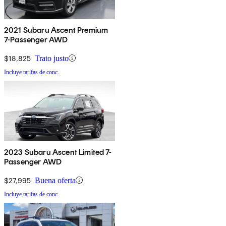
2021 Subaru Ascent Premium
7-Passenger AWD
$18,825
Trato justo
Incluye tarifas de conc.
2023 Subaru Ascent Limited 7-
Passenger AWD
$27,995
Buena oferta
Incluye tarifas de conc.