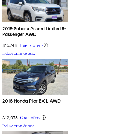
2019 Subaru Ascent Limited 8-
Passenger AWD
$15,748
Buena oferta
Incluye tarifas de conc.
2016 Honda Pilot EX-L AWD
$12,975
Gran oferta
Incluye tarifas de conc.