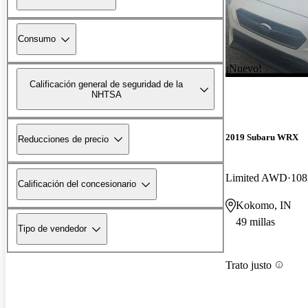
Consumo
¡Nuevo!
Calificación general de seguridad de la
NHTSA
2019 Subaru WRX
Reducciones de precio
Limited AWD
108
Calificación del concesionario
Kokomo, IN
49 millas
Tipo de vendedor
Trato justo