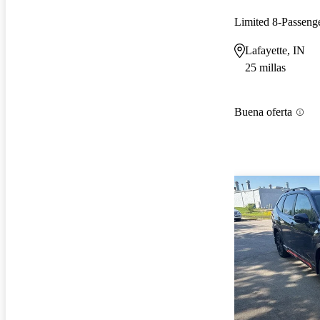
Limited 8-Passen
Lafayette, IN
25 millas
Buena oferta