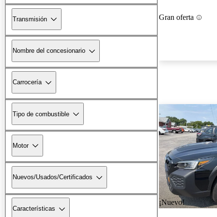
Gran oferta
Transmisión
Nombre del concesionario
Carrocería
Tipo de combustible
Motor
Nuevos/Usados/Certificados
¡Nuevo!
Características