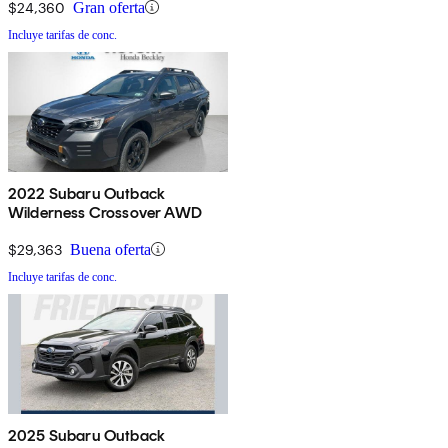
$24,360
Gran oferta
Incluye tarifas de conc.
2022 Subaru Outback
Wilderness Crossover AWD
$29,363
Buena oferta
Incluye tarifas de conc.
2025 Subaru Outback