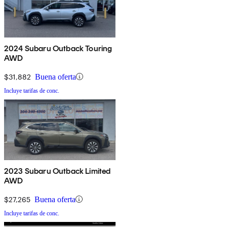
2024 Subaru Outback Touring
AWD
$31,882
Buena oferta
Incluye tarifas de conc.
2023 Subaru Outback Limited
AWD
$27,265
Buena oferta
Incluye tarifas de conc.