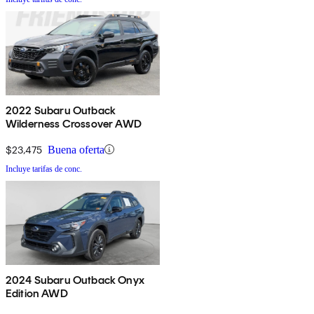
2022 Subaru Outback
Wilderness Crossover AWD
$23,475
Buena oferta
Incluye tarifas de conc.
2024 Subaru Outback Onyx
Edition AWD