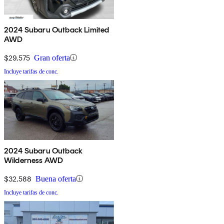
2024 Subaru Outback Limited
AWD
$29,575
Gran oferta
Incluye tarifas de conc.
2024 Subaru Outback
Wilderness AWD
$32,588
Buena oferta
Incluye tarifas de conc.