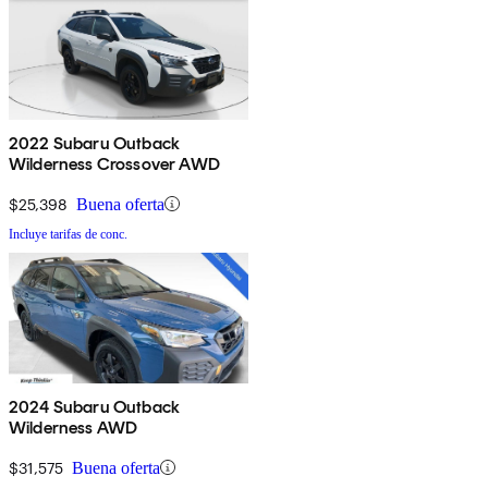
2022 Subaru Outback
Wilderness Crossover AWD
$25,398
Buena oferta
Incluye tarifas de conc.
2024 Subaru Outback
Wilderness AWD
$31,575
Buena oferta