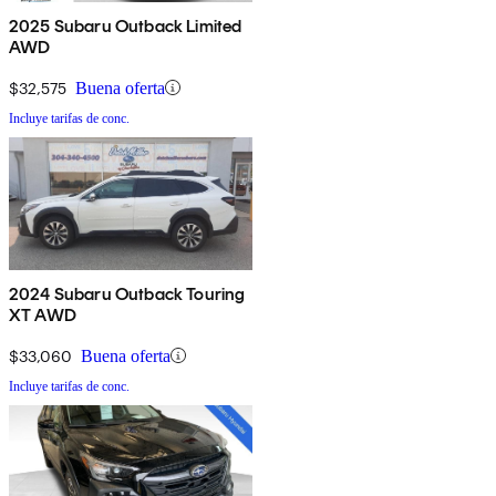
2025 Subaru Outback Limited
AWD
$32,575
Buena oferta
Incluye tarifas de conc.
2024 Subaru Outback Touring
XT AWD
$33,060
Buena oferta
Incluye tarifas de conc.